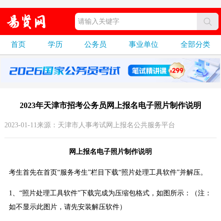
首页
学历
公务员
事业单位
全部分类
2023年天津市招考公务员网上报名电子照片制作说明
2023-01-11来源：天津市人事考试网上报名公共服务平台
网上报名电子照片制作说明
考生首先在首页“服务考生”栏目下载“照片处理工具软件”并解压。
1、“照片处理工具软件”下载完成为压缩包格式，如图所示：
（注：
如不显示此图片，请先安装解压软件）