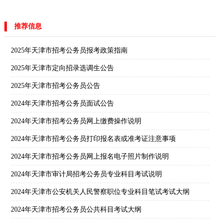
推荐信息
2025年天津市招考公务员报考政策指南
2025年天津市定向招录选调生公告
2025年天津市招考公务员公告
2024年天津市招考公务员面试公告
2024年天津市招考公务员网上缴费操作说明
2024年天津市招考公务员打印报名表或准考证注意事项
2024年天津市招考公务员网上报名电子照片制作说明
2024年天津市审计局招考公务员专业科目考试说明
2024年天津市公安机关人民警察职位专业科目笔试考试大纲
2024年天津市招考公务员公共科目考试大纲