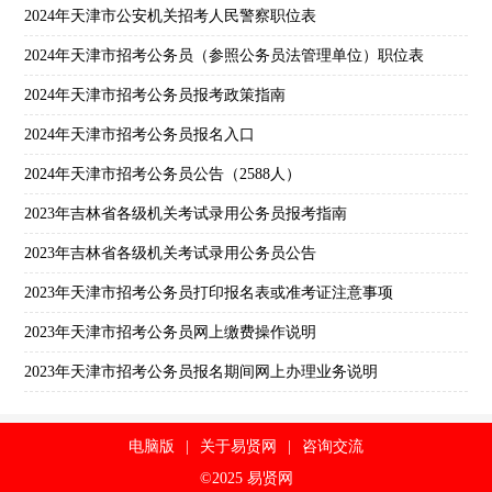
2024年天津市公安机关招考人民警察职位表
2024年天津市招考公务员（参照公务员法管理单位）职位表
2024年天津市招考公务员报考政策指南
2024年天津市招考公务员报名入口
2024年天津市招考公务员公告（2588人）
2023年吉林省各级机关考试录用公务员报考指南
2023年吉林省各级机关考试录用公务员公告
2023年天津市招考公务员打印报名表或准考证注意事项
2023年天津市招考公务员网上缴费操作说明
2023年天津市招考公务员报名期间网上办理业务说明
电脑版
|
关于易贤网
|
咨询交流
©2025 易贤网