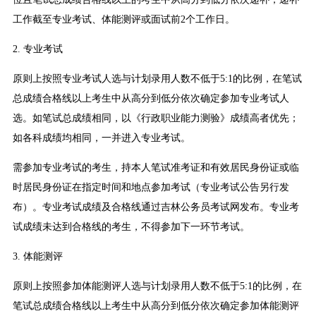
工作截至专业考试、体能测评或面试前2个工作日。
2. 专业考试
原则上按照专业考试人选与计划录用人数不低于5:1的比例，在笔试
总成绩合格线以上考生中从高分到低分依次确定参加专业考试人
选。如笔试总成绩相同，以《行政职业能力测验》成绩高者优先；
如各科成绩均相同，一并进入专业考试。
需参加专业考试的考生，持本人笔试准考证和有效居民身份证或临
时居民身份证在指定时间和地点参加考试（专业考试公告另行发
布）。专业考试成绩及合格线通过吉林公务员考试网发布。专业考
试成绩未达到合格线的考生，不得参加下一环节考试。
3. 体能测评
原则上按照参加体能测评人选与计划录用人数不低于5:1的比例，在
笔试总成绩合格线以上考生中从高分到低分依次确定参加体能测评