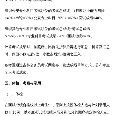
组织公安专业科目考试职位的考试总成绩=（行政职业能力测验
×40%+申论×30%+公安专业科目×30%）×60%+面试成绩×40%。
组织其他专业科目考试职位的考试总成绩=笔试总成绩
&pide;2×40%+专业科目考试成绩×20%+面试成绩×40%。
计算考试成绩时，按照所占比例先折算后再进行汇总，折算及汇总
时，保留小数点后2位，小数点后第3位四舍五入。
各考区通过吉林公务员考试网发布、发放成绩单等方式，公布考生
个人考试成绩。
五、体检、考察与录用
（一）体检
在面试成绩合格线以上考生中，原则上按照体检人选与计划录用人
数1:1比例，以考生考试总成绩从高分到低分的顺序确定体检人选。