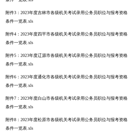
附件3：2023年度吉林市各级机关考试录用公务员职位与报考资格
条件一览表.xls
附件4：2023年度四平市各级机关考试录用公务员职位与报考资格
条件一览表.xls
附件5：2023年度辽源市各级机关考试录用公务员职位与报考资格
条件一览表.xls
附件6：2023年度通化市各级机关考试录用公务员职位与报考资格
条件一览表.xls
附件7：2023年度白山市各级机关考试录用公务员职位与报考资格
条件一览表.xls
附件8：2023年度松原市各级机关考试录用公务员职位与报考资格
条件一览表.xls