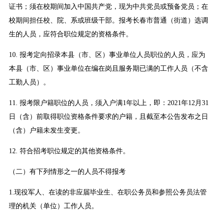
证书；须在校期间加入中国共产党，现为中共党员或预备党员；在
校期间担任校、院、系或班级干部。报考长春市普通（街道）选调
生的人员，应符合职位规定的资格条件。
10. 报考定向招录本县（市、区）事业单位人员职位的人员，应为
本县（市、区）事业单位在编在岗且服务期已满的工作人员（不含
工勤人员）。
11. 报考限户籍职位的人员，须入户满1年以上，即：2021年12月31
日（含）前取得职位资格条件要求的户籍，且截至本公告发布之日
（含）户籍未发生变更。
12. 符合招考职位规定的其他资格条件。
（二）有下列情形之一的人员不得报考
1.现役军人、在读的非应届毕业生、在职公务员和参照公务员法管
理的机关（单位）工作人员。