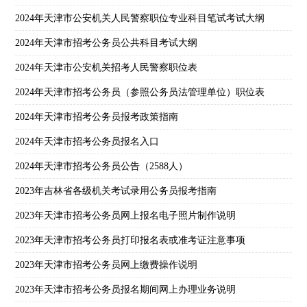
2024年天津市公安机关人民警察职位专业科目笔试考试大纲
2024年天津市招考公务员公共科目考试大纲
2024年天津市公安机关招考人民警察职位表
2024年天津市招考公务员（参照公务员法管理单位）职位表
2024年天津市招考公务员报考政策指南
2024年天津市招考公务员报名入口
2024年天津市招考公务员公告（2588人）
2023年吉林省各级机关考试录用公务员报考指南
2023年天津市招考公务员网上报名电子照片制作说明
2023年天津市招考公务员打印报名表或准考证注意事项
2023年天津市招考公务员网上缴费操作说明
2023年天津市招考公务员报名期间网上办理业务说明