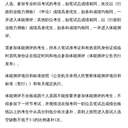
人选。参加专业科目考试的考生，如笔试总成绩相同，依次以《行
政职业能力测验》《申论》成绩高者优先，如各科成绩均相同，一
并进入体能测评；其他职位考生，如笔试总成绩相同，以《行政职
业能力测验》成绩高者优先，如各科成绩均相同，一并进入体能测
评。
需参加体能测评的考生，持本人笔试准考证和有效居民身份证或临
时居民身份证在指定时间和地点参加体能测评（体能测评公告另行
发布）。
体能测评项目和标准按照《公安机关录用人民警察体能测评项目和
标准（暂行）》和有关规定执行。
体能测评不合格或因个人原因不能按要求参加体能测评的考生，不
得参加下一环节考试，并视情况在报考同一职位且笔试总成绩合格
线以上的考生中从高分到低分依次递补，原则上按照进入面试人选
空缺数不低于3:1的比例递补1次。