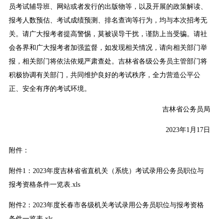
员考试辅导班、网站或者发行的出版物等，以及开展的政策解读、
报考人数预估、考试成绩预测、排名查询等行为，均与本次招考无
关。请广大报考者提高警惕，莫被误导干扰，谨防上当受骗。请社
会各界和广大报考者加强监督，如发现相关情况，请向相关部门举
报，相关部门将依法依规严肃查处。吉林省各级公务员主管部门将
积极协调有关部门，共同维护良好的考试秩序，全力营造公平公
正、安全有序的考试环境。
吉林省公务员局
2023年1月17日
附件：
附件1：2023年度吉林省省直机关（系统）考试录用公务员职位与
报考资格条件一览表.xls
附件2：2023年度长春市各级机关考试录用公务员职位与报考资格
条件一览表.xls