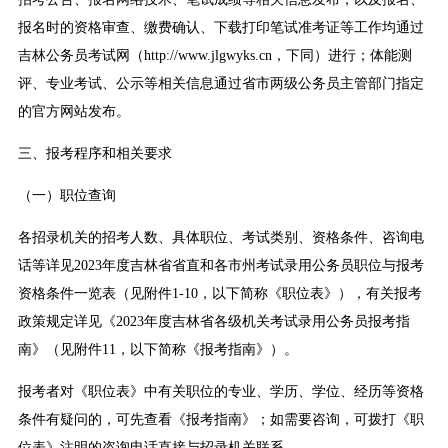
报名时的资格审查、缴费确认、下载打印笔试准考证等工作均通过
吉林公务员考试网（http://www.jlgwyks.cn，下同）进行；体能测
评、专业考试、公示等相关信息通过省市两级公务员主管部门指定
的官方网站发布。
三、报考程序和相关要求
（一）职位查询
各招录机关的招考人数、具体职位、考试类别、资格条件、咨询电
话等详见2023年度吉林省省直和各市州考试录用公务员职位与报考
资格条件一览表（见附件1-10，以下简称《职位表》），有关报考
政策规定详见《2023年度吉林省各级机关考试录用公务员报考指
南》（见附件11，以下简称《报考指南》）。
报考者对《职位表》中有关职位的专业、学历、学位、经历等资格
条件有疑问的，可先查看《报考指南》；如需要咨询，可拨打《职
位表》注明的咨询电话直接与招录机关联系。