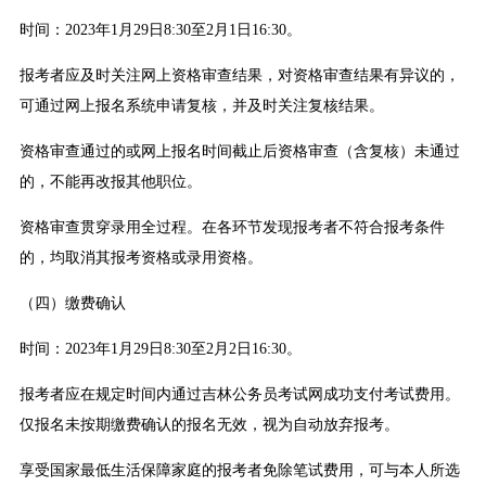
时间：2023年1月29日8:30至2月1日16:30。
报考者应及时关注网上资格审查结果，对资格审查结果有异议的，
可通过网上报名系统申请复核，并及时关注复核结果。
资格审查通过的或网上报名时间截止后资格审查（含复核）未通过
的，不能再改报其他职位。
资格审查贯穿录用全过程。在各环节发现报考者不符合报考条件
的，均取消其报考资格或录用资格。
（四）缴费确认
时间：2023年1月29日8:30至2月2日16:30。
报考者应在规定时间内通过吉林公务员考试网成功支付考试费用。
仅报名未按期缴费确认的报名无效，视为自动放弃报考。
享受国家最低生活保障家庭的报考者免除笔试费用，可与本人所选