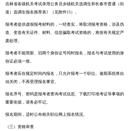
吉林省各级机关考试录用公务员乡镇机关选调生和长春市普通（街
道）选调生报名推荐表》（见附件15）。
报考者提供虚假报考材料的，一经查实，将取消报考资格，涉及伪
造、变造有关证件、材料、信息骗取考试资格的，将按有关规定严
肃处理。
报考者不能用新、旧两个身份证号同时报名，报名与考试使用的身
份证必须一致。
报考者应在规定时间内报名，只允许报考一个职位。逾期系统将自
动关闭，不再受理报名事宜。
报名序号、密码是报考者查询考试信息、下载打印准考证等事项的
重要依据，请务必牢记。
报名期间，适时公布相关职位网上报名情况。
（三）资格审查