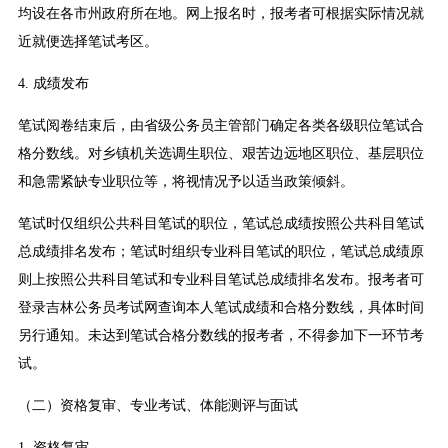
均设在各市州政府所在地。网上报名时，报考者可根据实际情况就
近就便选择笔试考区。
4. 成绩发布
笔试阅卷结束后，由省级公务员主管部门确定各类各级职位笔试合
格分数线。对乡镇机关选调生职位、艰苦边远地区职位、基层职位
和急需紧缺专业职位等，将视情况予以适当政策倾斜。
笔试时仅组织公共科目笔试的职位，笔试总成绩按照公共科目笔试
总成绩排名发布；笔试时组织专业科目笔试的职位，笔试总成绩原
则上按照公共科目笔试和专业科目笔试总成绩排名发布。报考者可
登录吉林公务员考试网查询本人笔试成绩和合格分数线，具体时间
另行通知。未达到笔试合格分数线的报考者，不得参加下一环节考
试。
（二）资格复审、专业考试、体能测评与面试
1. 资格复审