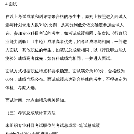
4.面试
在以上考试成绩和测评结果合格的考生中，原则上按照进入面试人
选与计划录用人数3:1的比例，从高分到低分依次确定参加面试人
选。参加专业科目考试的考生，如考试成绩相同，依次以《行政职
业能力测验》《申论》成绩高者优先，如各科成绩均相同，一并进
入面试；其他职位的考生，如笔试总成绩相同，以《行政职业能力
测验》成绩高者优先，如各科成绩均相同，一并进入面试。
面试方式根据职位特点和要求确定。面试满分为100分，合格线为
60分，成绩当场公布。面试成绩未达到合格线的考生，不得确定为
体检、考察人选。
面试时间、地点由招录机关通知。
（三）考试总成绩计算方法
未组织专业科目考试职位的考试总成绩=笔试总成绩
&pide;2×60%+面试成绩×40%。