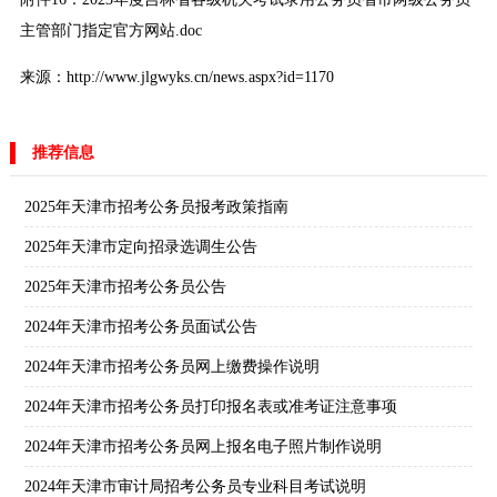
主管部门指定官方网站.doc
来源：http://www.jlgwyks.cn/news.aspx?id=1170
推荐信息
2025年天津市招考公务员报考政策指南
2025年天津市定向招录选调生公告
2025年天津市招考公务员公告
2024年天津市招考公务员面试公告
2024年天津市招考公务员网上缴费操作说明
2024年天津市招考公务员打印报名表或准考证注意事项
2024年天津市招考公务员网上报名电子照片制作说明
2024年天津市审计局招考公务员专业科目考试说明