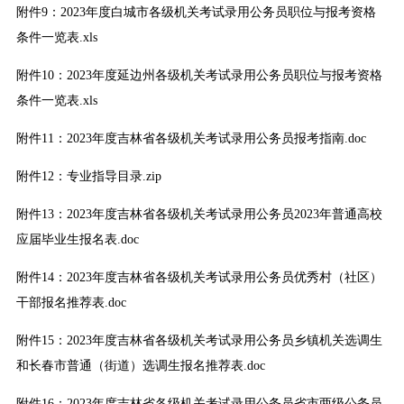
附件9：2023年度白城市各级机关考试录用公务员职位与报考资格
条件一览表.xls
附件10：2023年度延边州各级机关考试录用公务员职位与报考资格
条件一览表.xls
附件11：2023年度吉林省各级机关考试录用公务员报考指南.doc
附件12：专业指导目录.zip
附件13：2023年度吉林省各级机关考试录用公务员2023年普通高校
应届毕业生报名表.doc
附件14：2023年度吉林省各级机关考试录用公务员优秀村（社区）
干部报名推荐表.doc
附件15：2023年度吉林省各级机关考试录用公务员乡镇机关选调生
和长春市普通（街道）选调生报名推荐表.doc
附件16：2023年度吉林省各级机关考试录用公务员省市两级公务员