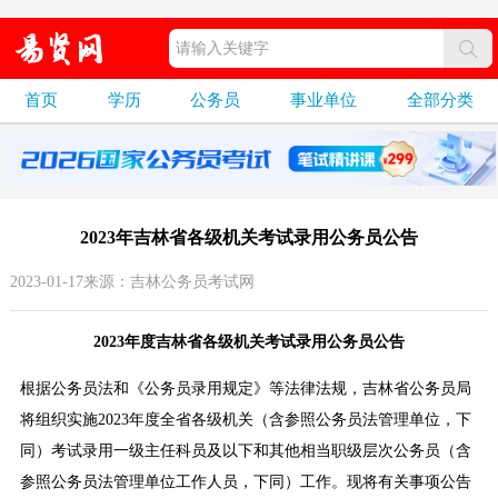
首页
学历
公务员
事业单位
全部分类
2023年吉林省各级机关考试录用公务员公告
2023-01-17来源：吉林公务员考试网
2023年度吉林省各级机关考试录用公务员公告
根据公务员法和《公务员录用规定》等法律法规，吉林省公务员局
将组织实施2023年度全省各级机关（含参照公务员法管理单位，下
同）考试录用一级主任科员及以下和其他相当职级层次公务员（含
参照公务员法管理单位工作人员，下同）工作。现将有关事项公告