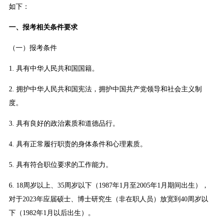
如下：
一、报考相关条件要求
（一）报考条件
1. 具有中华人民共和国国籍。
2. 拥护中华人民共和国宪法，拥护中国共产党领导和社会主义制
度。
3. 具有良好的政治素质和道德品行。
4. 具有正常履行职责的身体条件和心理素质。
5. 具有符合职位要求的工作能力。
6. 18周岁以上、35周岁以下（1987年1月至2005年1月期间出生），
对于2023年应届硕士、博士研究生（非在职人员）放宽到40周岁以
下（1982年1月以后出生）。