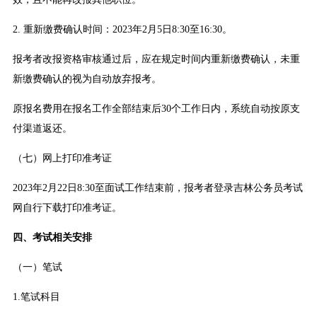
2. 重新缴费确认时间：2023年2月5日8:30至16:30。
报考者改报资格审核通过后，应在规定时间内重新缴费确认，未重
新缴费确认的视为自动放弃报考。
原报名费用在报名工作全部结束后30个工作日内，系统自动按原支
付渠道返还。
（七）网上打印准考证
2023年2月22日8:30至面试工作结束前，报考者登录吉林公务员考试
网自行下载打印准考证。
四、考试相关安排
（一）笔试
1.笔试科目