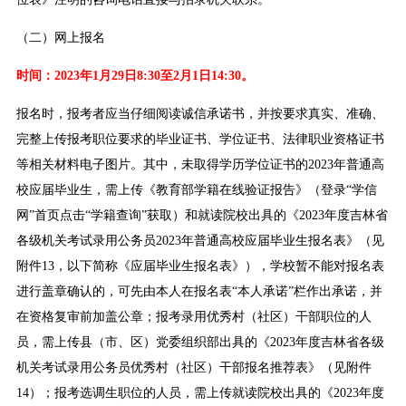
（二）网上报名
时间：2023年1月29日8:30至2月1日14:30。
报名时，报考者应当仔细阅读诚信承诺书，并按要求真实、准确、
完整上传报考职位要求的毕业证书、学位证书、法律职业资格证书
等相关材料电子图片。其中，未取得学历学位证书的2023年普通高
校应届毕业生，需上传《教育部学籍在线验证报告》（登录“学信
网”首页点击“学籍查询”获取）和就读院校出具的《2023年度吉林省
各级机关考试录用公务员2023年普通高校应届毕业生报名表》（见
附件13，以下简称《应届毕业生报名表》），学校暂不能对报名表
进行盖章确认的，可先由本人在报名表“本人承诺”栏作出承诺，并
在资格复审前加盖公章；报考录用优秀村（社区）干部职位的人
员，需上传县（市、区）党委组织部出具的《2023年度吉林省各级
机关考试录用公务员优秀村（社区）干部报名推荐表》（见附件
14）；报考选调生职位的人员，需上传就读院校出具的《2023年度