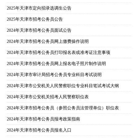
2025年天津市定向招录选调生公告
2025年天津市招考公务员公告
2024年天津市招考公务员面试公告
2024年天津市招考公务员网上缴费操作说明
2024年天津市招考公务员打印报名表或准考证注意事项
2024年天津市招考公务员网上报名电子照片制作说明
2024年天津市审计局招考公务员专业科目考试说明
2024年天津市公安机关人民警察职位专业科目笔试考试大纲
2024年天津市公安机关招考人民警察职位表
2024年天津市招考公务员（参照公务员法管理单位）职位表
2024年天津市招考公务员报考政策指南
2024年天津市招考公务员报名入口