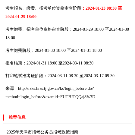
考生报名、缴费、招考单位资格审查阶段
：2024-01-23 08:30 至
2024-01-29 18:00
考生缴费、招考单位资格审查阶段：2024-01-29 18:00 至2024-01-30
18:00
考生缴费阶段：2024-01-30 18:00 至2024-01-31 18:00
报名结束：2024-01-31 18:00 至2024-03-11 08:30
打印笔试准考证阶段：2024-03-11 08:30 至2024-03-17 09:30
来源：http://rsks.hrss.tj.gov.cn/ks/login_before.do?
method=login_before&examid=FUTBJTQQaj8%3D
推荐信息
2025年天津市招考公务员报考政策指南