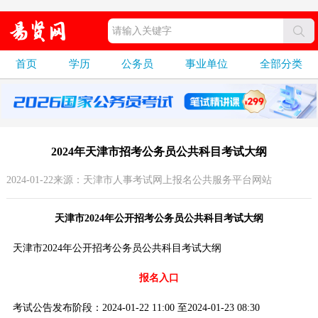
首页
学历
公务员
事业单位
全部分类
2024年天津市招考公务员公共科目考试大纲
2024-01-22来源：天津市人事考试网上报名公共服务平台网站
天津市2024年公开招考公务员公共科目考试大纲
天津市2024年公开招考公务员公共科目考试大纲
报名入口
考试公告发布阶段：2024-01-22 11:00 至2024-01-23 08:30