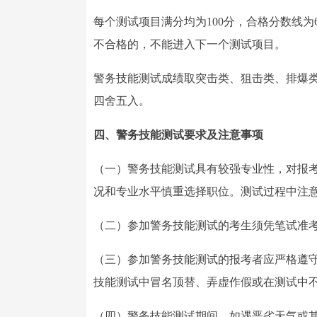
每个测试项目满分均为100分，合格分数线
不合格的，不能进入下一个测试项目。
警务技能测试成绩取突击类、狙击类、排爆类
四舍五入。
四、警务技能测试要求及注意事项
（一）警务技能测试具有较强专业性，对报
况和专业水平慎重选择职位。测试过程中注
（二）参加警务技能测试的考生须凭笔试准
（三）参加警务技能测试的报考者应严格遵
技能测试中冒名顶替、弄虚作假或在测试中
（四）警务技能测试期间，如遇恶劣天气或