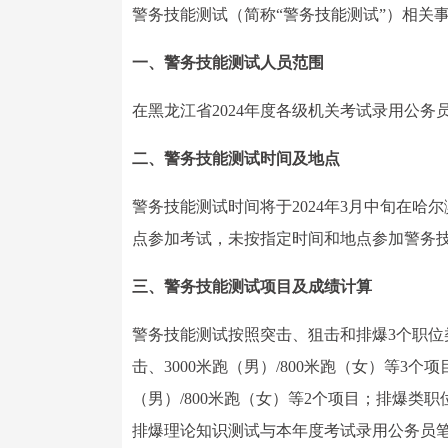
警务技能测试（简称“警务技能测试”）相关
一、警务技能测试人员范围
在黑龙江省2024年度各级机关考试录用公
二、警务技能测试时间及地点
警务技能测试时间将于2024年3月中旬在
点参加考试，未按指定时间和地点参加警务
三、警务技能测试项目及成绩计算
警务技能测试按照突击、狙击和排爆3个职
击、3000米跑（男）/800米跑（女）等3
（男）/800米跑（女）等2个项目；排爆类
排爆理论知识测试与本年度考试录用公务员