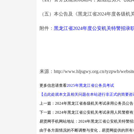
（五）本公告及《黑龙江省2024年度各级
附件：
黑龙江省2024年度公安机关特警招录
来源：http://www.hljsgwy.org.cn/tyzpwb/website
更多信息请查看
2025年黑龙江省公务员考试
【点此处就本文及相关问题在本站进行非正式的简要咨
上一篇：
2024年黑龙江省各级机关考试录用公务员公告（
下一篇：
2024年黑龙江省公安机关考试录用人民警察
易贤网手机网站地址：
2024年黑龙江省公安机关特警
由于各方面情况的不断调整与变化，易贤网提供的所有