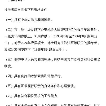
报考者应当具备下列资格条件：
（一）具有中华人民共和国国籍。
（二）市（地）级及以下公安机关人民警察职位的报考年龄条件，
一般为18周岁以上、30周岁以下（1993年8月至2006年8月期间出
生），对于2024年应届硕士、博士研究生和法医等职位的报考者，
放宽到35周岁以下（1988年8月以后出生）。
（三）拥护中华人民共和国宪法，拥护中国共产党领导和社会主义
制度。
（四）具有良好的政治素质和道德品行。
（五）具有正常履行职责的身体条件和心理素质。
（六）具有符合职位要求的工作能力。
（七）具有大学专科及以上文化程度，对学历有特殊要求的，从其