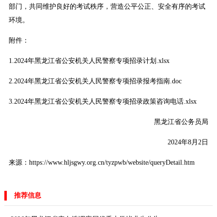
部门，共同维护良好的考试秩序，营造公平公正、安全有序的考试
环境。
附件：
1.
2024年黑龙江省公安机关人民警察专项招录计划.xlsx
2.
2024年黑龙江省公安机关人民警察专项招录报考指南.doc
3.
2024年黑龙江省公安机关人民警察专项招录政策咨询电话.xlsx
黑龙江省公务员局
2024年8月2日
来源：https://www.hljsgwy.org.cn/tyzpwb/website/queryDetail.htm
推荐信息