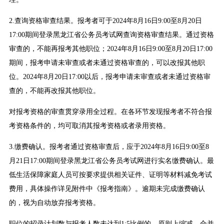
2.查询资格审查结果。报考者可于2024年8月16日9:00至8月20日
17:00期间登录黑龙江省公务员考试网查询资格审查结果。通过资格
审查的，不能再报考其他职位；2024年8月16日9:00至8月20日17:00
期间，报考申请未审查或者未通过资格审查的，可以改报其他职
位。2024年8月20日17:00以后，报考申请未审查或者未通过资格审
查的，不能再改报其他职位。
对报考资格的审查贯穿录用全过程。在各环节发现报考者不符合报
考资格条件的，均可取消其报考资格或者录用资格。
3.缴费确认。报考者通过资格审查后，应于2024年8月16日9:00至8
月21日17:00期间登录黑龙江省公务员考试网进行实名缴费确认。最
低生活保障家庭人员可按要求提供相关证件、证明等材料减免考试
费用，具体操作详见附件中《报考指南》。逾期未完成缴费确认
的，视为自动放弃报考资格。
职位的招录计划数与报考人数未达到1:5比例的，原则上缩减、合并