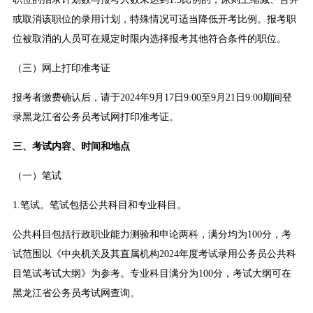
或取消该职位的录用计划，特殊情况可适当降低开考比例。报考职
位被取消的人员可在规定时限内选择报考其他符合条件的职位。
（三）网上打印准考证
报考者缴费确认后，请于2024年9月17日9:00至9月21日9:00期间登
录黑龙江省公务员考试网打印准考证。
三、考试内容、时间和地点
（一）笔试
1.笔试。笔试包括公共科目和专业科目。
公共科目包括行政职业能力测验和申论两科，满分均为100分，考
试范围以《中央机关及其直属机构2024年度考试录用公务员公共科
目笔试考试大纲》为参考。专业科目满分为100分，考试大纲可在
黑龙江省公务员考试网查询。