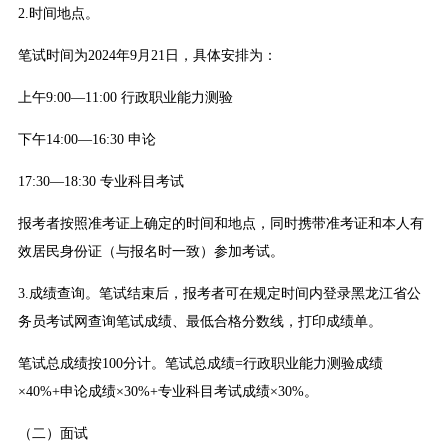
2.时间地点。
笔试时间为2024年9月21日，具体安排为：
上午9:00—11:00 行政职业能力测验
下午14:00—16:30 申论
17:30—18:30 专业科目考试
报考者按照准考证上确定的时间和地点，同时携带准考证和本人有
效居民身份证（与报名时一致）参加考试。
3.成绩查询。笔试结束后，报考者可在规定时间内登录黑龙江省公
务员考试网查询笔试成绩、最低合格分数线，打印成绩单。
笔试总成绩按100分计。笔试总成绩=行政职业能力测验成绩
×40%+申论成绩×30%+专业科目考试成绩×30%。
（二）面试