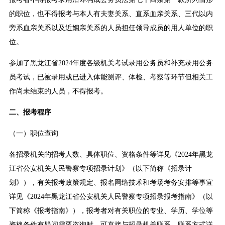
的职位，也不得报考与本人有夫妻关系、直系血亲关系、三代以内
旁系血亲关系以及近姻亲关系的人员担任领导成员的用人单位的职
位。
参加了黑龙江省2024年度各级机关考试录用公务员和补充录用公务
员考试，已被录用或已进入体能测评、体检、考察等环节但相关工
作尚未结束的人员，不得报考。
二、报考程序
（一）职位查询
各招录机关的招考人数、具体职位、资格条件等详见《2024年黑龙
江省公安机关人民警察专项招录计划》（以下简称《招录计
划》），有关报考政策规定、报名网络技术和考场考务安排等事宜
详见《2024年黑龙江省公安机关人民警察专项招录报考指南》（以
下简称《报考指南》），报考者对有关职位的专业、学历、学位等
资格条件有疑问需要咨询时，可直接与招录机关联系，联系方式详