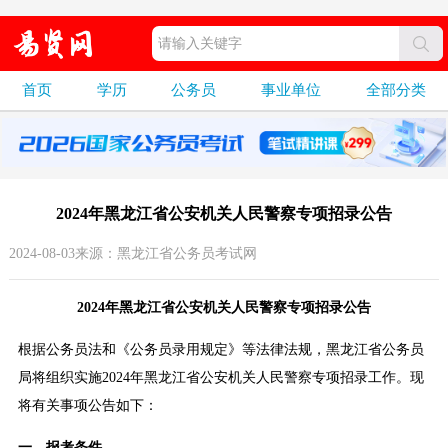
首页
学历
公务员
事业单位
全部分类
2024年黑龙江省公安机关人民警察专项招录公告
2024-08-03来源：黑龙江省公务员考试网
2024年黑龙江省公安机关人民警察专项招录公告
根据公务员法和《公务员录用规定》等法律法规，黑龙江省公务员
局将组织实施2024年黑龙江省公安机关人民警察专项招录工作。现
将有关事项公告如下：
一、报考条件