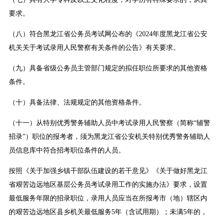
要求。
（八）符合黑龙江省公务员考试网公布的《2024年度黑龙江省公安
机关关于考试录用人民警察有关条件的公告》有关要求。
（九）具备省级公务员主管部门规定的拟任职位所要求的其他资格
条件。
（十）具备法律、法规规定的其他资格条件。
（十一）从特别优秀警务辅助人员中考试录用人民警察（简称“辅警
招录”）职位的报考者，须为黑龙江省公安机关特别优秀警务辅助人
员信息库中符合招考职位条件的人员。
按照《关于加强乡镇干部队伍建设的若干意见》《关于做好黑龙江
省艰苦边远地区基层公务员考试录用工作的实施办法》要求，设置
最低服务年限的招录职位，录用人员应当在所报考市（地）辖区内
的艰苦边远地区县乡机关最低服务5年（含试用期）；未满5年的，