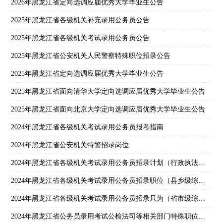
2026年黑龙江省定向选调应届优秀大学毕业生公告
2025年黑龙江省各级机关补充录用公务员公告
2025年黑龙江省各级机关考试录用公务员公告
2025年黑龙江省公安机关人民警察特殊职位招录公告
2025年黑龙江省定向选调应届优秀大学毕业生公告
2025年黑龙江省面向清华大学定向选调应届优秀大学毕业生公告
2025年黑龙江省面向北京大学定向选调应届优秀大学毕业生公告
2024年黑龙江省各级机关考试录用公务员报考指南
2024年黑龙江省公安机关特警招录岗位
2024年黑龙江省各级机关考试录用公务员招录计划（行政执法类）
2024年黑龙江省各级机关考试录用公务员招录职位（县乡级综合管理类）
2024年黑龙江省各级机关考试录用公务员招录只为（省市级综合管理类）
2024年黑龙江省公务员录用考试公检法司等相关部门特殊职位体能测评项目和标准