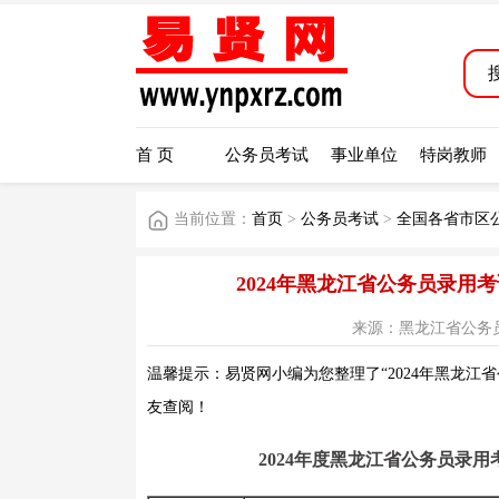
首 页
公务员考试
事业单位
特岗教师
当前位置：
首页
>
公务员考试
>
全国各省市区
2024年黑龙江省公务员录
来源：黑龙江省公务员考试网
温馨提示：易贤网小编为您整理了“2024年黑龙江
友查阅！
2024年度黑龙江省公务员录