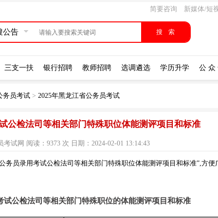
简要咨询
新媒体/短
搜公告
三支一扶
银行招聘
教师招聘
选调遴选
学历升学
公 众
公务员考试
>
2025年黑龙江省公务员考试
用考试公检法司等相关部门特殊职位体能测评项目和标准
 阅读：9373 次 日期：2024-02-01 13:14:43
省公务员录用考试公检法司等相关部门特殊职位体能测评项目和标准”,方便
用考试公检法司等相关部门特殊职位的体能测评项目和标准