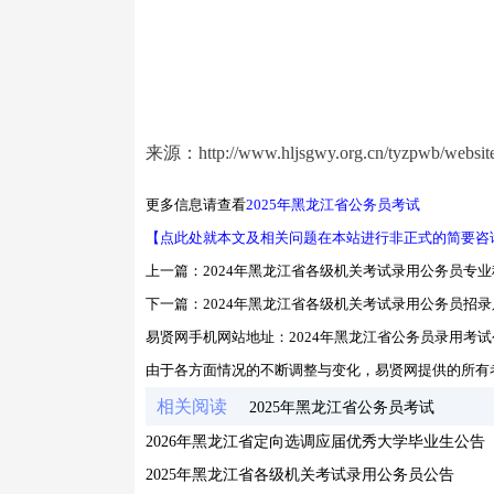
来源：http://www.hljsgwy.org.cn/tyzpwb/website
更多信息请查看
2025年黑龙江省公务员考试
【点此处就本文及相关问题在本站进行非正式的简要咨
上一篇：
2024年黑龙江省各级机关考试录用公务员专
下一篇：
2024年黑龙江省各级机关考试录用公务员招
易贤网手机网站地址：
2024年黑龙江省公务员录用考
由于各方面情况的不断调整与变化，易贤网提供的所有
相关阅读
2025年黑龙江省公务员考试
2026年黑龙江省定向选调应届优秀大学毕业生公告
2025年黑龙江省各级机关考试录用公务员公告