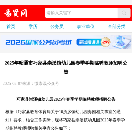
首页
学历
公务员
事业单位
全部分类
2025年昭通市巧家县崇溪镇幼儿园春季学期临聘教师招聘公
告
2025-02-07来源：微崇溪公众号
巧家县崇溪镇幼儿园2025年春季学期临聘教师招聘公告
根据《巧家县教育体育局关于10所乡镇幼儿园办园相关事宜的通
知》要求，结合工作实际，现将巧家县崇溪镇幼儿园2025年春季学
期临聘教师招聘相关事宜公告如下：