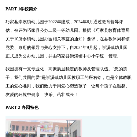
PART 1学校简介
巧家县崇溪镇幼儿园于2022年建成，2024年6月通过教育督导评
估，被评为巧家县公办二级一等幼儿园。根据《巧家县教育体育局
关于10所乡镇幼儿园办园相关事宜的通知》要求，在县教体局和镇
党委、政府的领导与关心支持下，自2024年9月起，崇溪镇幼儿园
正式成为公办幼儿园，并由巧家县崇溪镇中心小学统一管理。
我园拥有一支专业化、高素质且稳定的教师及管理队伍。“您的孩
子，我们共同的爱”是崇溪镇幼儿园教职工的座右铭，也是全体教职
工的爱心准则，我们致力于用爱心塑造孩子，让每个孩子在温馨、
友爱的环境中健康、快乐、茁壮成长！
PART 2 办园特色