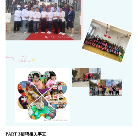
PART 3招聘相关事宜