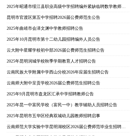
2025年昭通市绥江县职业高级中学招聘编外紧缺临聘数学教师公告
昆明市官渡区第五中学招聘2026届公费师范生公告
2025年曲靖市会泽文渊中学教师招聘公告
2025年10月昆明市第十二幼儿园招聘编外人员公告
云大附中星耀学校初中部2026届公费师范生招聘公告
2025年昆明润城学校秋季学期教育人才招聘公告
云南民族大学附属中学西山分校2026年应届生招聘公告
云南师大附中呈贡学校2026届公费师范生招聘公告
2025年9月昆明市盘龙区汇承中学招聘教师公告
2025年昆一中富民学校（富民一中）教学辅助人员招聘公告
2025年昆明市五华区经典双城幼儿园教师招聘启事
云南师范大学实验中学昆明湖校区2026届公费师范毕业生招聘公告