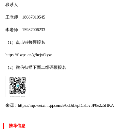
联系人：
王老师：18087010545
李老师：15987006233
（1）点击链接预报名
https://f.wps.cn/g/hcjxfkyw
（2）微信扫描下面二维码预报名
来源：https://mp.weixin.qq.com/s/6cBiBspfCK3v3P8e2z5HKA
推荐信息