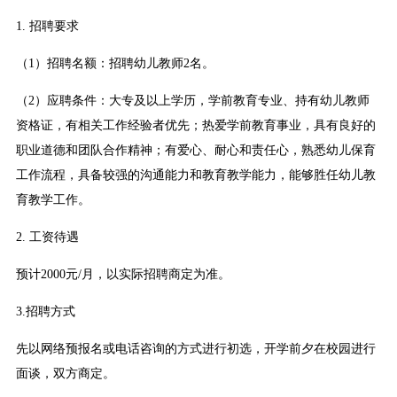
1. 招聘要求
（1）招聘名额：招聘幼儿教师2名。
（2）应聘条件：大专及以上学历，学前教育专业、持有幼儿教师
资格证，有相关工作经验者优先；热爱学前教育事业，具有良好的
职业道德和团队合作精神；有爱心、耐心和责任心，熟悉幼儿保育
工作流程，具备较强的沟通能力和教育教学能力，能够胜任幼儿教
育教学工作。
2. 工资待遇
预计2000元/月，以实际招聘商定为准。
3.招聘方式
先以网络预报名或电话咨询的方式进行初选，开学前夕在校园进行
面谈，双方商定。