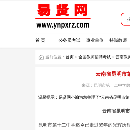
首 页
公务员考试
事业单位
特岗教师
当前位置：
首页
>
全国教师招聘考试
>
云南教
云南省昆明市第
来源：昆明市第十二中学教育集团公
温馨提示：易贤网小编为您整理了“云南省昆明市第十
云南省昆明市
昆明市第十二中学迄今已走过85年的光辉历程