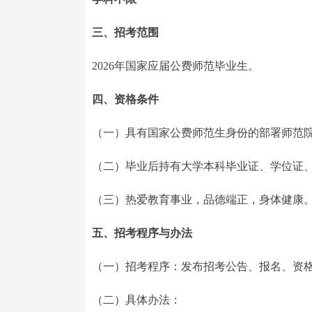
三、招考范围
2026年国家应届公费师范毕业生。
四、资格条件
（一）具有国家公费师范生身份的部署师范院
（二）毕业后持有大学本科毕业证、学位证
（三）热爱教育事业，品德端正，身体健康
五、招考程序与办法
（一）招考程序：发布招考公告、报名、资
（二）具体办法：