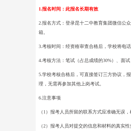
1.报名时间：此报名长期有效
2.报名方式：登录昆十二中教育集团微信公
箱。
3.考核时间：经资格审查合格后，学校将电
4.考核方法：笔试（占总成绩的30%）、面
5.学校考核合格后，可直接签订三方协议，
理，无需再参加其他上岗考试。
6.注意事项
（1）报考人员所留的联系方式应准确无误，
（2）报考人员对提交的信息和材料的真实性