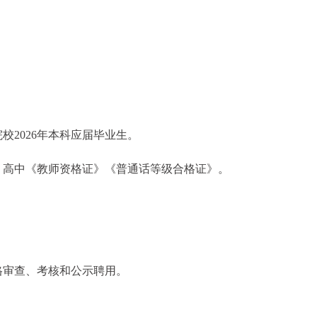
校2026年本科应届毕业生。
、高中《教师资格证》《普通话等级合格证》。
。
格审查、考核和公示聘用。