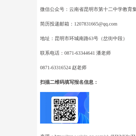
微信公众号：云南省昆明市第十二中学教育
简历投递邮箱：1207831665@qq.com
地址：昆明市环城南路63号（岔街中段）
联系电话：0871-63344641 潘老师
0871-63316524 赵老师
扫描二维码填写报名信息：