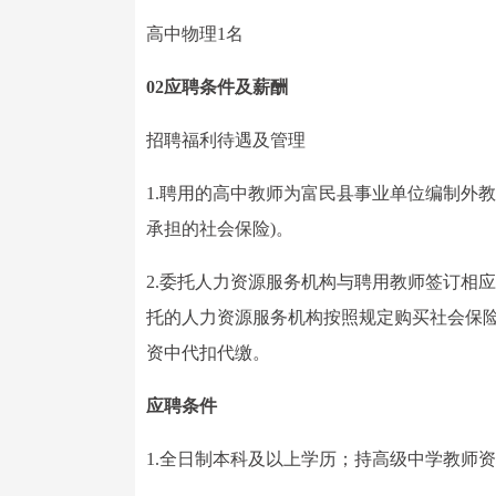
高中物理1名
02应聘条件及薪酬
招聘福利待遇及管理
1.聘用的高中教师为富民县事业单位编制外教
承担的社会保险)。
2.委托人力资源服务机构与聘用教师签订相
托的人力资源服务机构按照规定购买社会保
资中代扣代缴。
应聘条件
1.全日制本科及以上学历；持高级中学教师资格