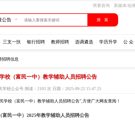
简要咨询
新媒体/短
搜公告
三支一扶
银行招聘
教师招聘
选调遴选
学历升学
公 众
师招聘信息
富民学校（富民一中）教学辅助人员招聘公告
号 阅读：2103 次 日期：2025-09-22 15:47:25
富民学校（富民一中）教学辅助人员招聘公告”,方便广大网友查阅！
富民一中）2025年教学辅助人员招聘公告