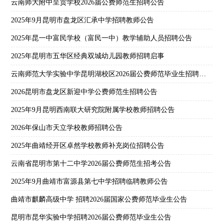
云南师大附中呈贡学校2026届公费师范生招聘公告
2025年9月昆明市盘龙区汇承中学招聘教师公告
2025年昆一中富民学校（富民一中）教学辅助人员招聘公告
2025年昆明市五华区经典双城幼儿园教师招聘启事
云南师范大学实验中学昆明湖校区2026届公费师范毕业生招聘公告
2026昆明市盘龙区新迎中学公费师范生招聘公告
2025年9月昆明西南联大研究院附属学校教师招聘公告
2026年保山市天立学校教师招聘公告
2025年曲靖经开区卓然学校教师补充岗位招聘公告
云南省昆明市第十二中学2026届公费师范生招考公告
2025年9月曲靖市富源县第七中学招聘临聘教师公告
曲靖市麒麟高级中学 招聘2026届国家公费师范毕业生公告
昆明市昆华实验中学招聘2026届公费师范毕业生公告