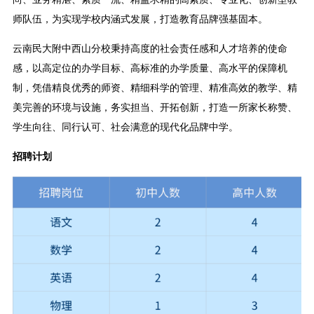
师队伍，为实现学校内涵式发展，打造教育品牌强基固本。
云南民大附中西山分校秉持高度的社会责任感和人才培养的使命
感，以高定位的办学目标、高标准的办学质量、高水平的保障机
制，凭借精良优秀的师资、精细科学的管理、精准高效的教学、精
美完善的环境与设施，务实担当、开拓创新，打造一所家长称赞、
学生向往、同行认可、社会满意的现代化品牌中学。
招聘计划