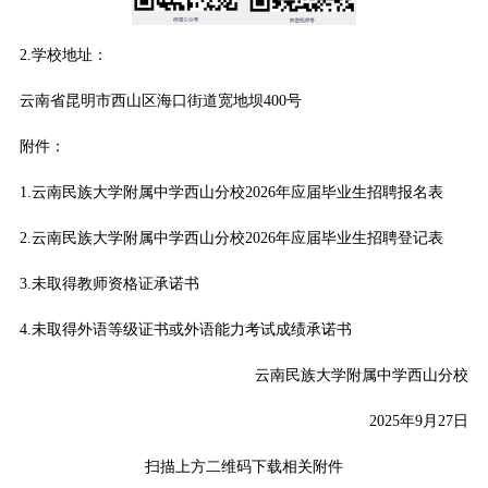
2.学校地址：
云南省昆明市西山区海口街道宽地坝400号
附件：
1.云南民族大学附属中学西山分校2026年应届毕业生招聘报名表
2.云南民族大学附属中学西山分校2026年应届毕业生招聘登记表
3.未取得教师资格证承诺书
4.未取得外语等级证书或外语能力考试成绩承诺书
云南民族大学附属中学西山分校
2025年9月27日
扫描上方二维码下载相关附件