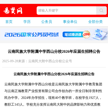
首页
学历
公务员
事业单位
全部分类
云南民族大学附属中学西山分校2026年应届生招聘公告
2025-09-28来源：云南民大附中西山分校公众号
云南民族大学附属中学西山分校2026年应届生招聘公告
云南民族大学附属中学西山分校是云南民族大学附属中学教育集团
与云南正瀚教育产业投资有限公司合作创办的一所全日制非营利性
民办中学。2024年办学招生，现有40个教学班，在校学生1927人，
教职工143人。学校充分发挥云南民大附中的品牌影响力和优质教