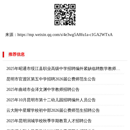
来源：https://mp.weixin.qq.com/s/4e3wg5A8fu1a-c1GA2WTxA
推荐信息
2025年昭通市绥江县职业高级中学招聘编外紧缺临聘数学教师公告
昆明市官渡区第五中学招聘2026届公费师范生公告
2025年曲靖市会泽文渊中学教师招聘公告
2025年10月昆明市第十二幼儿园招聘编外人员公告
云大附中星耀学校初中部2026届公费师范生招聘公告
2025年昆明润城学校秋季学期教育人才招聘公告