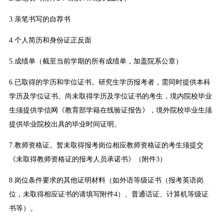
3.亲笔书写的自荐书
4.个人简历和身份证正反面
5.成绩单（截至当前学期的所有成绩单，加盖院系公章）
6.已取得的学历和学位证书。研究生学历报考者，需同时提供本科
学历及学位证书。尚未取得学历及学位证书的考生，境内院校毕业
生须提供学信网《教育部学籍在线验证报告》，境外院校毕业生须
提供毕业院校出具的毕业时间证明。
7.教师资格证。暂未取得报考岗位相应教师资格证的考生须提交
《未取得教师资格证的报考人员承诺书》（附件3）
8.岗位条件要求的其他证明材料（如外语等级证书（报考英语岗
位，未取得相应证书的请填写附件4）、普通话证、计算机等级证
书等）。