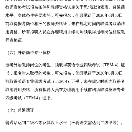
教师资格考试报名条件和教师资格认定关于思想政治素质、普通话
水平、身体条件等要求的，可先报名，但须承诺于2026年6月30日
前取得报考岗位相应的教师资格证，未在规定时间内取得者取消聘
用资格。所有拟聘人员在办理聘用手续前均须取得报考岗位相应教
师资格证。
（六）外语岗位专业资格
报考外语教师岗位的考生，须取得英语专业四级考试（TEM-4）证
书，报名时未取得的考生，可先报名，但须承诺于2026年6月30日
前取得英语专业四级考试（TEM-4）证书，未在规定时间内取得者
取消聘用资格。所有拟聘人员在办理聘用手续前均须取得英语专业
四级考试（TEM-4）证书。
（七）普通话证
普通话达到二级乙等及其以上水平（应聘语文需达到二级甲等）。