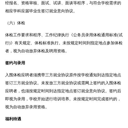
经报名、资格审核、面试、试讲、面谈等程序，与符合学校需求的
相应学科应届毕业生签订就业意向协议。
（六）体检
体检工作要求和程序、工作纪律执行《公务员录用体检通用标准(试
行)》有关规定、体检标准执行。未按规定时间到指定地点参加体检
者，视为自动放弃体检及聘用资格。
签约与录用
入围体检应聘者须携带三方就业协议原件按学校通知到达指定地点
签订三方就业协议。未发放三方就业协议或需网上签约的入围体检
应聘者，也须按规定时间到达指定地点签订就业意向协议。签约后
即视为录用，学校开始进行培训培养。未按规定时间完成签约的，
视为自动放弃录用资格。
福利待遇