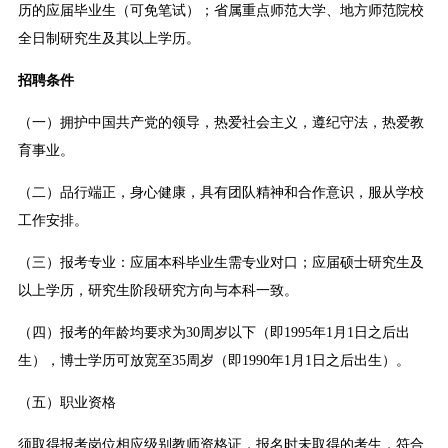
历的应届毕业生（可免笔试）；省属重点师范大学、地方师范院校
全日制研究生及其以上学历。
招聘条件
（一）拥护中国共产党的领导，热爱社会主义，遵纪守法，热爱教
育事业。
（二）品行端正，身心健康，具有团队精神和合作意识，服从学校
工作安排。
（三）报考专业：应届本科毕业生需专业对口；应届硕士研究生及
以上学历，研究生阶段研究方向与本科一致。
（四）报考的年龄均要求为30周岁以下（即1995年1月1日之后出
生），博士学历可放宽至35周岁（即1990年1月1日之后出生）。
（五）职业资格
须取得报考岗位相应级别教师资格证，报名时未取得的考生，符合