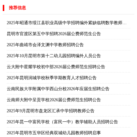
推荐信息
2025年昭通市绥江县职业高级中学招聘编外紧缺临聘数学教师公告
昆明市官渡区第五中学招聘2026届公费师范生公告
2025年曲靖市会泽文渊中学教师招聘公告
2025年10月昆明市第十二幼儿园招聘编外人员公告
云大附中星耀学校初中部2026届公费师范生招聘公告
2025年昆明润城学校秋季学期教育人才招聘公告
云南民族大学附属中学西山分校2026年应届生招聘公告
云南师大附中呈贡学校2026届公费师范生招聘公告
2025年9月昆明市盘龙区汇承中学招聘教师公告
2025年昆一中富民学校（富民一中）教学辅助人员招聘公告
2025年昆明市五华区经典双城幼儿园教师招聘启事