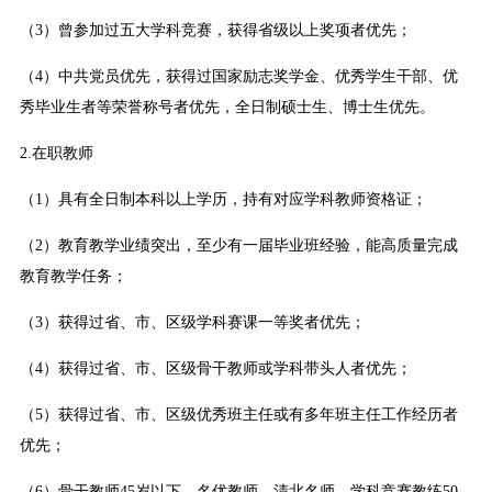
（3）曾参加过五大学科竞赛，获得省级以上奖项者优先；
（4）中共党员优先，获得过国家励志奖学金、优秀学生干部、优
秀毕业生者等荣誉称号者优先，全日制硕士生、博士生优先。
2.在职教师
（1）具有全日制本科以上学历，持有对应学科教师资格证；
（2）教育教学业绩突出，至少有一届毕业班经验，能高质量完成
教育教学任务；
（3）获得过省、市、区级学科赛课一等奖者优先；
（4）获得过省、市、区级骨干教师或学科带头人者优先；
（5）获得过省、市、区级优秀班主任或有多年班主任工作经历者
优先；
（6）骨干教师45岁以下，名优教师、清北名师、学科竞赛教练50