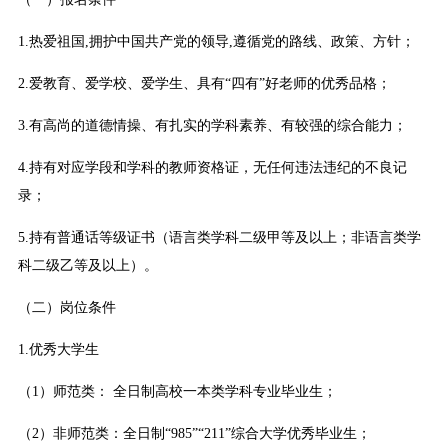
1.热爱祖国,拥护中国共产党的领导,遵循党的路线、政策、方针；
2.爱教育、爱学校、爱学生、具有“四有”好老师的优秀品格；
3.有高尚的道德情操、有扎实的学科素养、有较强的综合能力；
4.持有对应学段和学科的教师资格证，无任何违法违纪的不良记
录；
5.持有普通话等级证书（语言类学科二级甲等及以上；非语言类学
科二级乙等及以上）。
（二）岗位条件
1.优秀大学生
（1）师范类： 全日制高校一本类学科专业毕业生；
（2）非师范类：全日制“985”“211”综合大学优秀毕业生；