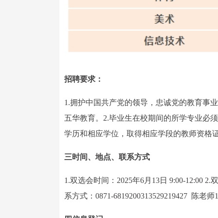
招聘要求：
1.拥护中国共产党的领导，忠诚党的教育事
五华教育。2.毕业生在校期间的所学专业必
学历和相应学位，取得相应学段的教师资格
三时间、地点、联系方式
1.双选会时间：2025年6月13日 9:00-12
系方式：0871-6819200313529219427 陈老师