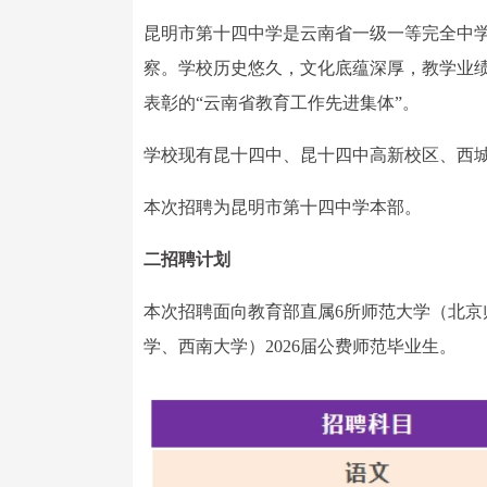
昆明市第十四中学是云南省一级一等完全中学
察。学校历史悠久，文化底蕴深厚，教学业绩
表彰的“云南省教育工作先进集体”。
学校现有昆十四中、昆十四中高新校区、西
本次招聘为昆明市第十四中学本部。
二招聘计划
本次招聘面向教育部直属6所师范大学（北
学、西南大学）2026届公费师范毕业生。