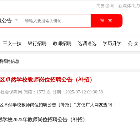
简要咨询
新媒体/短
搜公告
三支一扶
银行招聘
教师招聘
选调遴选
学历升学
公 众
师招聘信息
经开区卓然学校教师岗位招聘公告（补招）
网 阅读：1572 次 日期：2025-07-12 09:30:58
开区卓然学校教师岗位招聘公告（补招）”,方便广大网友查阅！
学校2025年教师岗位招聘公告（补招）