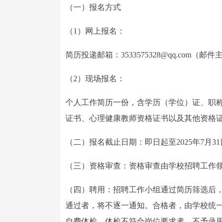
（一）报名方式
（1）网上报名：
简历投递邮箱：3533575328@qq.com
（2）现场报名：
个人工作简历一份，含学历（学位）证、职
证书、心理健康教师资格证书以及其他资格
（二）报名截止日期：即日起至2025年7月
（三）资格审查：资格审查由学校招聘工作
（四）聘用：招聘工作小组通过简历筛选后
通过者，将不逐一通知。合格者，由学校统
自费体检，体检不符合岗位要求者，不予录