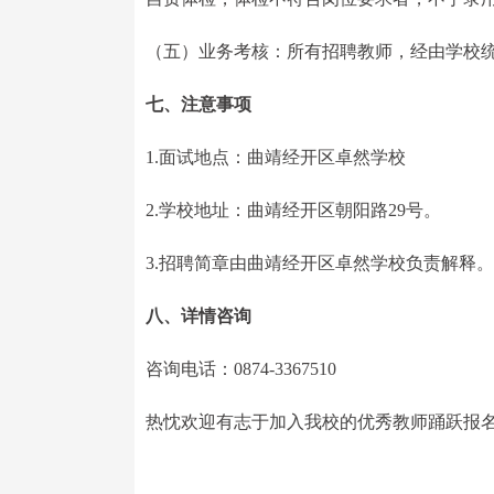
（五）业务考核：所有招聘教师，经由学校
七、注意事项
1.面试地点：曲靖经开区卓然学校
2.学校地址：曲靖经开区朝阳路29号。
3.招聘简章由曲靖经开区卓然学校负责解释。
八、详情咨询
咨询电话：0874-3367510
热忱欢迎有志于加入我校的优秀教师踊跃报