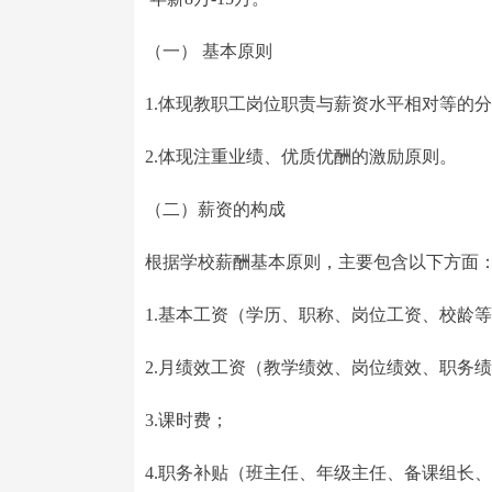
（一） 基本原则
1.体现教职工岗位职责与薪资水平相对等的
2.体现注重业绩、优质优酬的激励原则。
（二）薪资的构成
根据学校薪酬基本原则，主要包含以下方面
1.基本工资（学历、职称、岗位工资、校龄
2.月绩效工资（教学绩效、岗位绩效、职务
3.课时费；
4.职务补贴（班主任、年级主任、备课组长