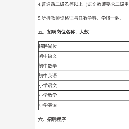
4.普通话二级乙等以上（语文教师要求二级
5.所持教师资格证与任教学科、学段一致。
五、招聘岗位名称、人数
招聘岗位
初中语文
初中数学
初中英语
小学语文
小学数学
小学英语
六、招聘程序