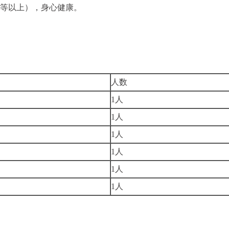
甲等以上），身心健康。
人数
1人
1人
1人
1人
1人
1人