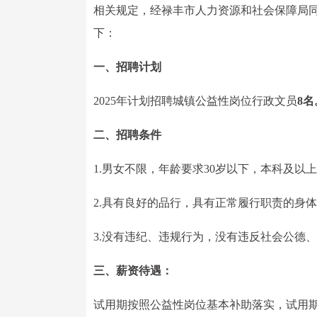
相关规定，经禄丰市人力资源和社会保障局
下：
一、招聘计划
2025年计划招聘城镇公益性岗位行政文员
8名
二、招聘条件
1.男女不限，年龄要求30岁以下，本科及
2.具有良好的品行，具有正常履行职责的身
3.没有违纪、违规行为，没有违反社会公德
三、薪资待遇：
试用期按照公益性岗位基本补助落实，试用期满