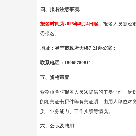
四、报名注意事项:
报名时间为2025年8月4日起
，报名人员需经
委报名。
地址：禄丰市政府大楼7-21办公室；
联系电话：18908780811
五、资格审查
资格审查时报名人员须提供的主要证件：身
的相关证书原件等有关证明。由用人单位对
质、业务能力、工作实绩等情况。
六、公示及聘用