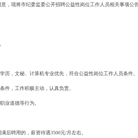
同意，现将市纪委监委公开招聘公益性岗位工作人员相关事项公
。
以上学历，文秘、计算机专业优先，符合公益性岗位工作人员条件。
体条件，工作积极主动，认真负责。
、职业道德等行为。
后聘用的，薪资待遇3500元/月左右。