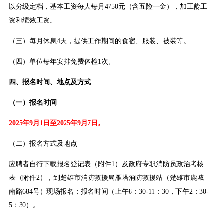
以分级定档，基本工资每人每月4750元（含五险一金），加工龄工
资和绩效工资。
（三）每月休息4天，提供工作期间的食宿、服装、被装等。
（四）单位每年安排免费体检1次。
四、报名时间、地点及方式
（一）报名时间
2025年9月1日至2025年9月7日。
（二）报名方式及地点
应聘者自行下载报名登记表（附件1）及政府专职消防员政治考核
表（附件2），到楚雄市消防救援局雁塔消防救援站（楚雄市鹿城
南路684号）现场报名；报名时间（上午8：30-11：30，下午2：30-
5：30）。