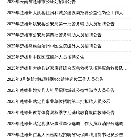
2025年云南省楚雄市公证处招聘公告
2025年楚雄州大姚县住房和城乡建设局招聘公益性岗位工作人员公告
2025年楚雄州姚安县公安局第一批警务辅助人员招聘公告
2025年楚雄市公安局第四批警务辅助人员招聘公告
2025年楚雄彝族自治州中医医院编外人员招聘公告
2025年楚雄州中医医院编外人员招聘公告
2025年楚雄州大姚县赵家店镇综合应急救援队招聘应急救援队员公告
2025年8月楚雄州妇联招聘公益性岗位工作人员公告
2025年楚雄州姚安县人社局招聘城镇公益性岗位人员公告
2025年楚雄州武定县事业单位招聘第二批拟聘人员公示
2025年楚雄州教育体育局秋季学期基础教育银龄教师公告
2025年楚雄州武定县县级事业单位选调工作人员取消部分选调计划通告
2025年楚雄州仁县人民检察院招聘省级保障聘用制书记员公告