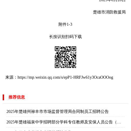
楚雄市消防救援局
附件1-3
长按识别扫码下载
来源：https://mp.weixin.qq.com/s/epP1-HRFJw61y3OcaOOOog
推荐信息
2025年楚雄州禄丰市市场监督管理局合同制员工招聘公告
2025年楚雄福泉中学招聘部分学科专任教师及安保人员公告（二）