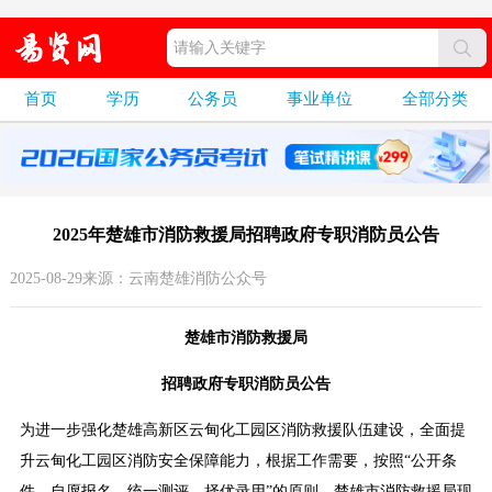
首页
学历
公务员
事业单位
全部分类
2025年楚雄市消防救援局招聘政府专职消防员公告
2025-08-29来源：云南楚雄消防公众号
楚雄市消防救援局
招聘政府专职消防员公告
为进一步强化楚雄高新区云甸化工园区消防救援队伍建设，全面提
升云甸化工园区消防安全保障能力，根据工作需要，按照“公开条
件、自愿报名、统一测评、择优录用”的原则，楚雄市消防救援局现