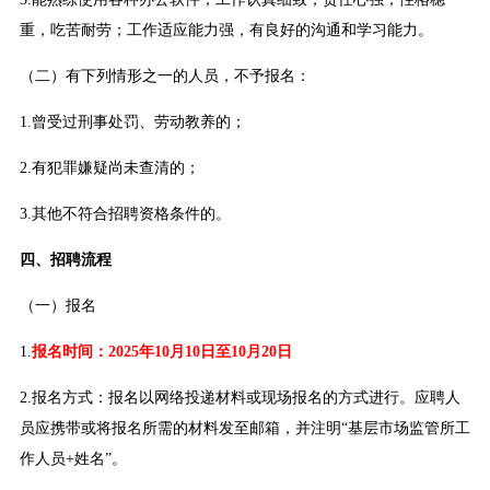
重，吃苦耐劳；工作适应能力强，有良好的沟通和学习能力。
（二）有下列情形之一的人员，不予报名：
1.曾受过刑事处罚、劳动教养的；
2.有犯罪嫌疑尚未查清的；
3.其他不符合招聘资格条件的。
四、招聘流程
（一）报名
1.
报名时间：2025年10月10日至10月20日
2.报名方式：报名以网络投递材料或现场报名的方式进行。应聘人
员应携带或将报名所需的材料发至邮箱，并注明“基层市场监管所工
作人员+姓名”。