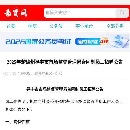
首页
学历
公务员
事业单位
全部分类
2025年楚雄州禄丰市市场监督管理局合同制员工招聘公告
2025-10-10来源：威楚招聘公众号
禄丰市市场监督管理局合同制员工招聘公告
因工作需要，拟面向社会公开招聘基层市场监督管理所工作人员，
具体公告如下：
一、岗位性质