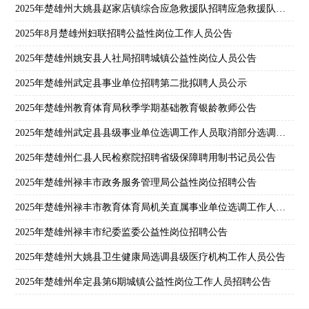
2025年楚雄州大姚县赵家店镇综合应急救援队招聘应急救援队员公告
2025年8月楚雄州妇联招聘公益性岗位工作人员公告
2025年楚雄州姚安县人社局招聘城镇公益性岗位人员公告
2025年楚雄州武定县事业单位招聘第二批拟聘人员公示
2025年楚雄州教育体育局秋季学期基础教育银龄教师公告
2025年楚雄州武定县县级事业单位选调工作人员取消部分选调计划通告
2025年楚雄州仁县人民检察院招聘省级保障聘用制书记员公告
2025年楚雄州禄丰市政务服务管理局公益性岗位招聘公告
2025年楚雄州禄丰市教育体育局机关直属事业单位选调工作人员公告
2025年楚雄州禄丰市纪委监委公益性岗位招聘公告
2025年楚雄州大姚县卫生健康局选调县级医疗机构工作人员公告
2025年楚雄州牟定县第6期城镇公益性岗位工作人员招聘公告