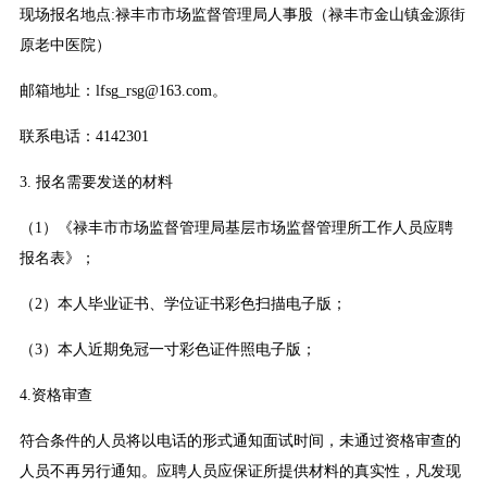
现场报名地点:禄丰市市场监督管理局人事股（禄丰市金山镇金源街
原老中医院）
邮箱地址：lfsg_rsg@163.com。
联系电话：4142301
3. 报名需要发送的材料
（1）《禄丰市市场监督管理局基层市场监督管理所工作人员应聘
报名表》；
（2）本人毕业证书、学位证书彩色扫描电子版；
（3）本人近期免冠一寸彩色证件照电子版；
4.资格审查
符合条件的人员将以电话的形式通知面试时间，未通过资格审查的
人员不再另行通知。应聘人员应保证所提供材料的真实性，凡发现