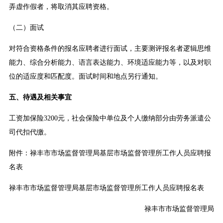
弄虚作假者，将取消其应聘资格。
（二）面试
对符合资格条件的报名应聘者进行面试，主要测评报名者逻辑思维
能力、综合分析能力、语言表达能力、环境适应能力等，以及对职
位的适应度和匹配度。面试时间和地点另行通知。
五、待遇及相关事宜
工资加保险3200元，社会保险中单位及个人缴纳部分由劳务派遣公
司代扣代缴。
附件：禄丰市市场监督管理局基层市场监督管理所工作人员应聘报
名表
禄丰市市场监督管理局基层市场监督管理所工作人员应聘报名表
禄丰市市场监督管理局