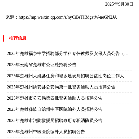
2025年9月30日
来源：https://mp.weixin.qq.com/s/nyCiBsTlBdgztW-neGN2JA
推荐信息
2025年楚雄福泉中学招聘部分学科专任教师及安保人员公告（二）
2025年云南省楚雄市公证处招聘公告
2025年楚雄州大姚县住房和城乡建设局招聘公益性岗位工作人员公告
2025年楚雄州姚安县公安局第一批警务辅助人员招聘公告
2025年楚雄市公安局第四批警务辅助人员招聘公告
2025年楚雄彝族自治州中医医院编外人员招聘公告
2025年楚雄市消防救援局招聘政府专职消防员公告
2025年楚雄州中医医院编外人员招聘公告