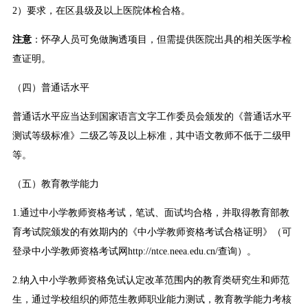
2）要求，在区县级及以上医院体检合格。
注意
：怀孕人员可免做胸透项目，但需提供医院出具的相关医学检
查证明。
（四）普通话水平
普通话水平应当达到国家语言文字工作委员会颁发的《普通话水平
测试等级标准》二级乙等及以上标准，其中语文教师不低于二级甲
等。
（五）教育教学能力
1.通过中小学教师资格考试，笔试、面试均合格，并取得教育部教
育考试院颁发的有效期内的《中小学教师资格考试合格证明》（可
登录
中小学教师资格考试网
http://ntce.neea.edu.cn/查询）。
2.纳入中小学教师资格免试认定改革范围内的教育类研究生和师范
生，通过学校组织的师范生教师职业能力测试，教育教学能力考核