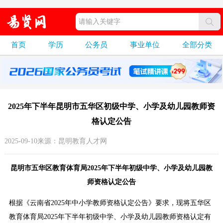
首页
学历
公务员
事业单位
全部分类
2025年下半年昆明市五华区初级中学、小学及幼儿园教师资
格认定公告
2025-09-10来源：昆明教育人才网
昆明市五华区教育体育局2025年下半年初级中学、小学及幼儿园教
师资格认定公告
根据《云南省2025年中小学教师资格认定公告》要求，现将五华区
教育体育局2025年下半年初级中学、小学及幼儿园教师资格认定有