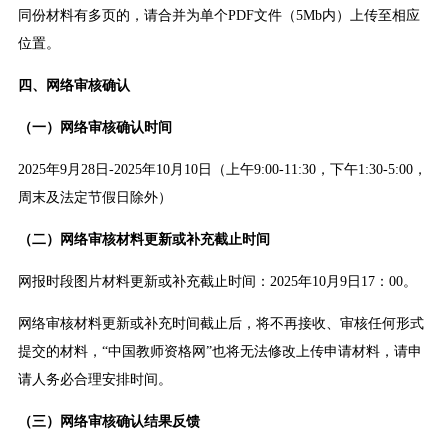
同份材料有多页的，请合并为单个PDF文件（5Mb内）上传至相应
位置。
四、网络审核确认
（一）网络审核确认时间
2025年9月28日-2025年10月10日（上午9:00-11:30，下午1:30-5:00，
周末及法定节假日除外）
（二）网络审核材料更新或补充截止时间
网报时段图片材料更新或补充截止时间：2025年10月9日17：00。
网络审核材料更新或补充时间截止后，将不再接收、审核任何形式
提交的材料，“中国教师资格网”也将无法修改上传申请材料，请申
请人务必合理安排时间。
（三）网络审核确认结果反馈