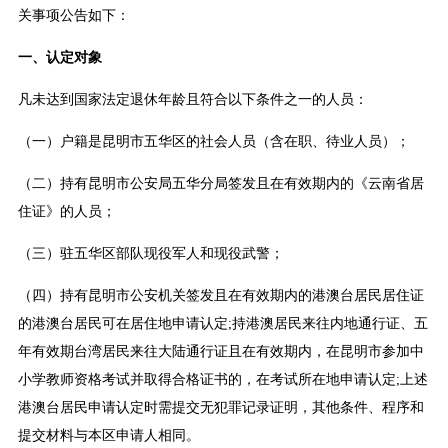
关事项公告如下：
一、认定对象
凡未达到国家法定退休年龄且符合以下条件之一的人员：
（一）户籍是昆明市五华区的社会人员（含在职、待业人员）；
（二）持有昆明市公安局五华分局签发且在有效期内的《云南省居
住证》的人员；
（三）驻五华区部队现役军人和现役武警；
（四）持有昆明市公安机关签发且在有效期内的港澳台居民居住证
的港澳台居民可在居住地申请认定;持港澳居民来往内地通行证、五
年有效期台湾居民来往大陆通行证且在有效期内，在昆明市参加中
小学教师资格考试并取得合格证书的，在考试所在地申请认定;上述
港澳台居民申请认定时需提交无犯罪记录证明，其他条件、程序和
提交材料与本区申请人相同。