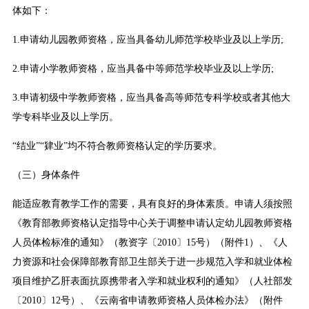
体如下：
1.申请幼儿园教师资格，应当具备幼儿师范学校毕业及以上学历;
2.申请小学教师资格，应当具备中等师范学校毕业及以上学历;
3.申请初级中学教师资格，应当具备高等师范专科学校或者其他大
学专科毕业及以上学历。
“结业”“肄业”均不符合教师资格认定的学历要求。
（三）身体条件
能适应教育教学工作的需要，具有良好的身体素质。申请人须按照
《教育部教师资格认定指导中心关于调整申请认定幼儿园教师资格
人员体检标准的通知》（教资字〔2010〕15号）（附件1）、《人
力资源和社会保障部教育部卫生部关于进一步规范入学和就业体检
项目维护乙肝表面抗原携带者入学和就业权利的通知》（人社部发
〔2010〕12号）、《云南省申请教师资格人员体检办法》（附件