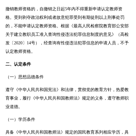
撤销教师资格的，自撤销之日起5年内不得重新申请认定教师资
格。受到剥夺政治权利或者故意犯罪受到有期徒刑以上刑事处罚
的，不能申请认定教师资格。根据《最高人民检察院教育部公安部
关于建立教职员工准入查询性侵违法犯罪信息制度的意见》（高检
发〔2020〕14号），经查询有性侵违法犯罪信息的申请人员，不予
认定教师资格。
二、认定条件
（一）思想品德条件
遵守《中华人民共和国宪法》和法律，贯彻党的教育方针，热爱教
育事业，履行《中华人民共和国教师法》规定的义务，遵守教师职
业道德。
（一）学历条件
具备《中华人民共和国教师法》规定的国民教育系列相应学历，具