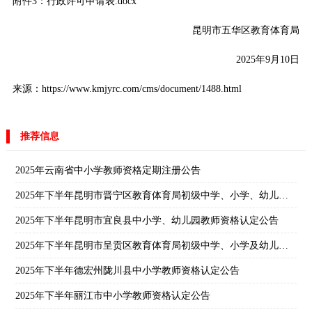
附件3：行政许可申请表.docx
昆明市五华区教育体育局
2025年9月10日
来源：https://www.kmjyrc.com/cms/document/1488.html
推荐信息
2025年云南省中小学教师资格定期注册公告
2025年下半年昆明市晋宁区教育体育局初级中学、小学、幼儿园教师资格认定公告
2025年下半年昆明市宜良县中小学、幼儿园教师资格认定公告
2025年下半年昆明市呈贡区教育体育局初级中学、小学及幼儿园教师资格认定公告
2025年下半年德宏州陇川县中小学教师资格认定公告
2025年下半年丽江市中小学教师资格认定公告