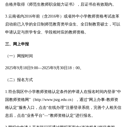
合格并取得《师范生教师职业能力证书》，且证书在有效期内。
3.云南省内2016年前（含2016年）或省外中小学教师资格考试改革
启动前已入学的全日制师范教育类毕业生、全日制教育硕士，可以
申请认定与所学专业、学段相对应的教师资格。
三、网上申报
（一）网报时间
2025年9月18日9:00—2025年9月30日18：00。
（二）报名方式
1.符合我区中小学教师资格认定条件的申请人在报名时间内登录“中
国教师资格网”（http://www.jszg.edu.cn），通过“网上办事-教师资
格认定”服务入口，点击“在线办理”注册登录系统，完善个人相关信
息后，点击“业务平台”—“教师资格认定”进行报名。