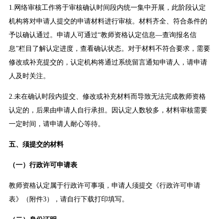
1.网络审核工作将于审核确认时间段内统一集中开展，此阶段认定
机构将对申请人提交的申请材料进行审核。材料齐全、符合条件的
予以确认通过。申请人可通过“教师资格认定信息—查询报名信
息”栏目了解认定进度，查看确认状态。对于材料不符合要求，需要
修改或补充提交的，认定机构将通过系统留言通知申请人，请申请
人及时关注。
2.未在确认时段内提交、修改或补充材料而导致无法完成教师资格
认定的，后果由申请人自行承担。因认定人数较多，材料审核需要
一定时间，请申请人耐心等待。
五、须提交的材料
（一）行政许可申请表
教师资格认定属于行政许可事项，申请人须提交《行政许可申请
表》（附件3），请自行下载打印填写。