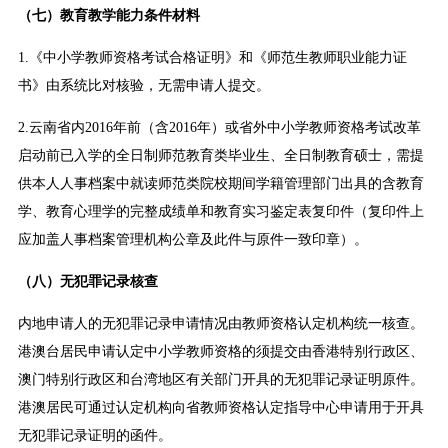
（七）教育教学能力条件材料
1.《中小学教师资格考试合格证明》和《师范生教师职业能力证
书》由系统比对核验，无需申请人提交。
2.云南省内2016年前（含2016年）或省外中小学教师资格考试改革
启动前已入学的全日制师范教育类毕业生、全日制教育硕士，需提
供本人人事档案中就读师范类院校期间学籍管理部门出具的含教育
学、教育心理学的完整成绩单和教育实习鉴定表复印件（复印件上
应加盖人事档案管理机构公章及此件与原件一致印章）。
（八）无犯罪记录核查
内地申请人的无犯罪记录申请情况由教师资格认定机构统一核查。
港澳台居民申请认定中小学教师资格的须提交由香港特别行政区、
澳门特别行政区和台湾地区有关部门开具的无犯罪记录证明原件。
港澳居民可通过认定机构向省教师资格认定指导中心申请用于开具
无犯罪记录证明的函件。