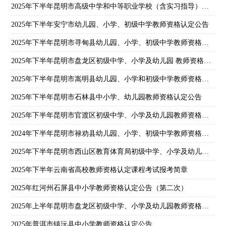
2025年下半年昆明市高级中学和中等职业学校（含实习指导）教师资格认定公告
2025年下半年安宁市幼儿园、小学、初级中学教师资格认定公告
2025年下半年昆明市寻甸县幼儿园、小学、初级中学教师资格认定公告
2025年下半年昆明市盘龙区初级中学、小学及幼儿园 教师资格认定公告
2025年下半年昆明市嵩明县幼儿园、小学和初级中学教师资格认定公告
2025年下半年昆明市石林县中小学、幼儿园教师资格认定公告
2025年下半年昆明市官渡区初级中学、小学及幼儿园教师资格认定公告
2024年下半年昆明市禄劝县幼儿园、小学、初级中学教师资格认定公告
2025年下半年昆明市西山区教育体育局初级中学、小学及幼儿园教师资格认定公告
2025年下半年云南省高校教师资格认定课程考试报考简章
2025年红河州石屏县中小学教师资格认定公告（第二次）
2025年上半年昆明市盘龙区初级中学、小学及幼儿园教师资格认定结果公示（第一批）
2025年普洱市镇沅县中小学教师资格认定公告