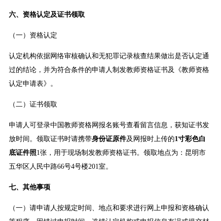
六、资格认定及证书领取
（一）资格认定
认定机构依据网络审核确认和无犯罪记录核查结果做出是否认定通
过的结论，并为符合条件的申请人制发教师资格证书及《教师资格
认定申请表》。
（二）证书领取
申请人可登录中国教师资格网报名账号查看留言信息，获知证书发
放时间。领取证书时请携带
身份证原件
及网报时上传的
1寸彩色白
底证件照
1张，用于现场制发教师资格证书。领取地点为：昆明市
五华区人民中路66号4号楼201室。
七、其他事项
（一）请申请人按规定时间、地点和要求进行网上申报和资格确认