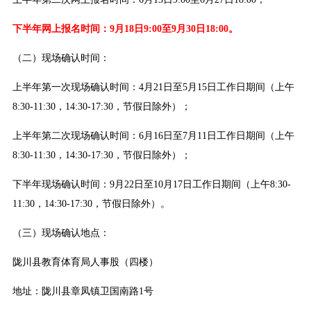
下半年网上报名时间：9月18日9:00至9月30日18:00。
（二）现场确认时间：
上半年第一次现场确认时间：4月21日至5月15日工作日期间（上午
8:30-11:30，14:30-17:30，节假日除外）；
上半年第二次现场确认时间：6月16日至7月11日工作日期间（上午
8:30-11:30，14:30-17:30，节假日除外）；
下半年现场确认时间：9月22日至10月17日工作日期间（上午8:30-
11:30，14:30-17:30，节假日除外）。
（三）现场确认地点：
陇川县教育体育局人事股（四楼）
地址：陇川县章凤镇卫国南路1号