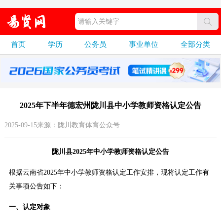
首页
学历
公务员
事业单位
全部分类
2025年下半年德宏州陇川县中小学教师资格认定公告
2025-09-15来源：陇川教育体育公众号
陇川县2025年中小学教师资格认定公告
根据云南省2025年中小学教师资格认定工作安排，现将认定工作有
关事项公告如下：
一、认定对象