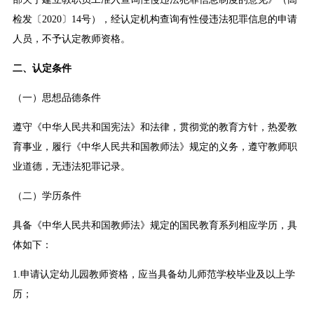
检发〔2020〕14号），经认定机构查询有性侵违法犯罪信息的申请
人员，不予认定教师资格。
二、认定条件
（一）思想品德条件
遵守《中华人民共和国宪法》和法律，贯彻党的教育方针，热爱教
育事业，履行《中华人民共和国教师法》规定的义务，遵守教师职
业道德，无违法犯罪记录。
（二）学历条件
具备《中华人民共和国教师法》规定的国民教育系列相应学历，具
体如下：
1.申请认定幼儿园教师资格，应当具备幼儿师范学校毕业及以上学
历；