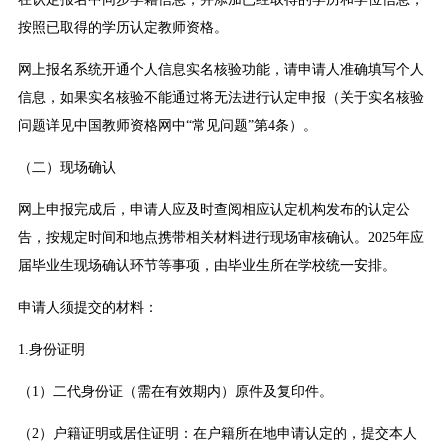
按照已取得的学历认定教师资格。
网上报名系统开通个人信息实名核验功能，请申请人准确填写个人
信息，如果实名核验不能通过将无法进行认定申报（关于实名核验
问题详见中国教师资格网中“常见问题”第4条）。
（二）现场确认
网上申报完成后，申请人应及时查阅相应认定机构发布的认定公
告，按规定时间和地点携带相关材料进行现场审核确认。2025年应
届毕业生现场确认环节等事项，由毕业生所在学校统一安排。
申请人须提交的材料：
1.身份证明
（1）二代身份证（需在有效期内）原件及复印件。
（2）户籍证明或居住证明：在户籍所在地申请认定的，提交本人