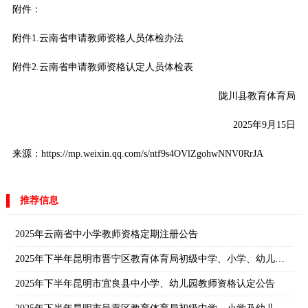
附件：
附件1.云南省申请教师资格人员体检办法
附件2.云南省申请教师资格认定人员体检表
陇川县教育体育局
2025年9月15日
来源：https://mp.weixin.qq.com/s/ntf9s4OVlZgohwNNV0RrJA
推荐信息
2025年云南省中小学教师资格定期注册公告
2025年下半年昆明市晋宁区教育体育局初级中学、小学、幼儿园教师资格认定公告
2025年下半年昆明市宜良县中小学、幼儿园教师资格认定公告