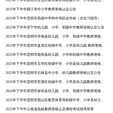
2025年下半年昆明市呈贡区教育体育局初级中学、小学及幼儿园教师资格认定公告
2025年下半年丽江市中小学教师资格认定公告
2025年下半年昆明市高级中学和中等职业学校（含实习指导）教师资格认定公告
2025年下半年安宁市幼儿园、小学、初级中学教师资格认定公告
2025年下半年昆明市寻甸县幼儿园、小学、初级中学教师资格认定公告
2025年下半年昆明市盘龙区初级中学、小学及幼儿园 教师资格认定公告
2025年下半年昆明市嵩明县幼儿园、小学和初级中学教师资格认定公告
2025年下半年昆明市五华区初级中学、小学及幼儿园教师资格认定公告
2025年下半年昆明市石林县中小学、幼儿园教师资格认定公告
2025年下半年昆明市官渡区初级中学、小学及幼儿园教师资格认定公告
2024年下半年昆明市禄劝县幼儿园、小学、初级中学教师资格认定公告
2025年下半年昆明市西山区教育体育局初级中学、小学及幼儿园教师资格认定公告
2025年下半年云南省高校教师资格认定课程考试报考简章