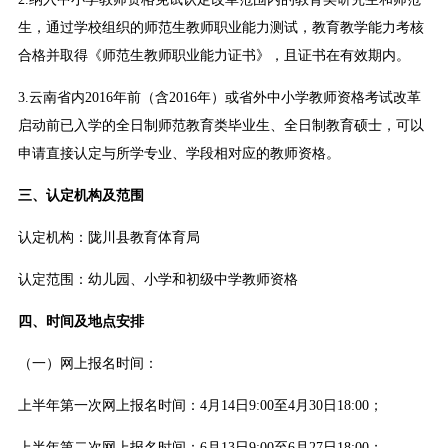
生，通过学校组织的师范生教师职业能力测试，教育教学能力考核
合格并取得《师范生教师职业能力证书》，且证书在有效期内。
3.云南省内2016年前（含2016年）或省外中小学教师资格考试改革
启动前已入学的全日制师范教育类毕业生、全日制教育硕士，可以
申请直接认定与所学专业、学段相对应的教师资格。
三、认定机构及范围
认定机构：陇川县教育体育局
认定范围：幼儿园、小学和初级中学教师资格
四、时间及地点安排
（一）网上报名时间：
上半年第一次网上报名时间：4月14日9:00至4月30日18:00；
上半年第二次网上报名时间：6月13日9:00至6月27日18:00；