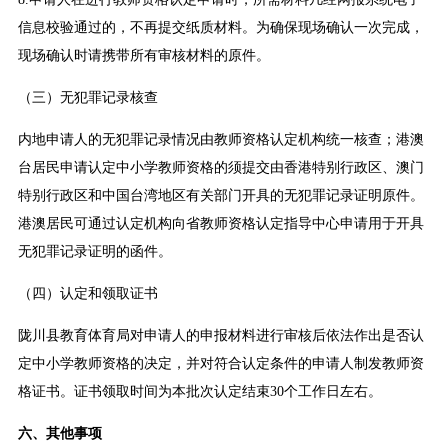
信息校验通过的，不再提交纸质材料。为确保现场确认一次完成，
现场确认时请携带所有审核材料的原件。
（三）无犯罪记录核查
内地申请人的无犯罪记录情况由教师资格认定机构统一核查；港澳
台居民申请认定中小学教师资格的须提交由香港特别行政区、澳门
特别行政区和中国台湾地区有关部门开具的无犯罪记录证明原件。
港澳居民可通过认定机构向省教师资格认定指导中心申请用于开具
无犯罪记录证明的函件。
（四）认定和领取证书
陇川县教育体育局对申请人的申报材料进行审核后依法作出是否认
定中小学教师资格的决定，并对符合认定条件的申请人制发教师资
格证书。证书领取时间为本批次认定结束30个工作日左右。
六、其他事项