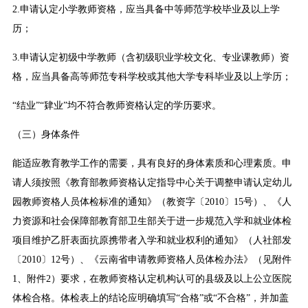
2.申请认定小学教师资格，应当具备中等师范学校毕业及以上学
历；
3.申请认定初级中学教师（含初级职业学校文化、专业课教师）资
格，应当具备高等师范专科学校或其他大学专科毕业及以上学历；
“结业”“肄业”均不符合教师资格认定的学历要求。
（三）身体条件
能适应教育教学工作的需要，具有良好的身体素质和心理素质。申
请人须按照《教育部教师资格认定指导中心关于调整申请认定幼儿
园教师资格人员体检标准的通知》（教资字〔2010〕15号）、《人
力资源和社会保障部教育部卫生部关于进一步规范入学和就业体检
项目维护乙肝表面抗原携带者入学和就业权利的通知》（人社部发
〔2010〕12号）、《云南省申请教师资格人员体检办法》（见附件
1、附件2）要求，在教师资格认定机构认可的县级及以上公立医院
体检合格。体检表上的结论应明确填写“合格”或“不合格”，并加盖