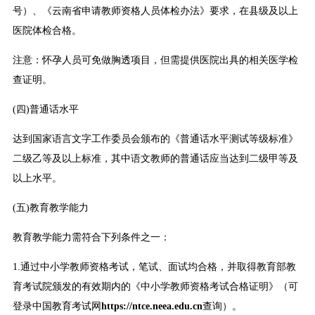
号）、《云南省申请教师资格人员体检办法》要求，在县级及以上
医院体检合格。
注意：怀孕人员可免做胸透项目，但需提供医院出具的相关医学检
查证明。
(四)普通话水平
达到国家语言文字工作委员会颁布的《普通话水平测试等级标准》
二级乙等及以上标准，其中语文教师的普通话应当达到二级甲等及
以上水平。
(五)教育教学能力
教育教学能力需符合下列条件之一：
1.通过中小学教师资格考试，笔试、面试均合格，并取得教育部教
育考试院颁发的有效期内的《中小学教师资格考试合格证明》（可
登录中国教育考试网
https://ntce.neea.edu.cn
查询）。