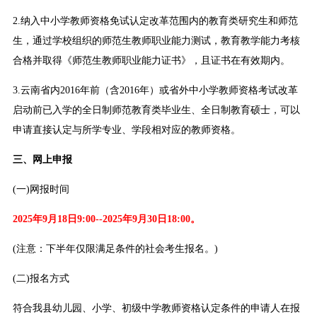
2.纳入中小学教师资格免试认定改革范围内的教育类研究生和师范
生，通过学校组织的师范生教师职业能力测试，教育教学能力考核
合格并取得《师范生教师职业能力证书》，且证书在有效期内。
3.云南省内2016年前（含2016年）或省外中小学教师资格考试改革
启动前已入学的全日制师范教育类毕业生、全日制教育硕士，可以
申请直接认定与所学专业、学段相对应的教师资格。
三、网上申报
(一)网报时间
2025年9月18日9:00--2025年9月30日18:00。
(注意：下半年仅限满足条件的社会考生报名。)
(二)报名方式
符合我县幼儿园、小学、初级中学教师资格认定条件的申请人在报