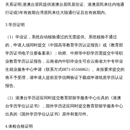
关系证明;港澳台居民提供港澳台居民居住证、港澳居民来往内地通
行证或5年有效期台湾居民来往大陆通行证且在有效期内。
3.学历证明
（1）毕业证，系统自动核验通过的无需提供。系统核验不通过
的，申请人须同时提交《中国高等教育学历认证报告》或《教育部
学历证书电子注册备案表》；幼师、中师等中职学历需提交中等职
业教育学历认证报告，云南省内中职毕业生可在云南省大中专毕业
生就业服务中心申请（联系方式0871-65166862）。未按要求提交的
将不予受理，请申请人提前至学信网验证下载或申请纸质学历认证
报告。
（2）港澳台学历还应同时提交教育部留学服务中心出具的《港澳
台学历学位认证书》，国外学历还应同时提交教育部留学服务中心
出具的《国外学历学位认证书》原件和复印件。
4.体检合格证明