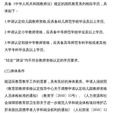
具备《中华人民共和国教师法》规定的国民教育系列相应学历，具
体如下：
1.申请认定幼儿园教师资格,应具备幼儿师范学校毕业及以上学历。
2.申请认定小学教师资格，应具备中等师范学校毕业及以上学历。
3.申请认定初级中学教师资格，应具备高等师范专科学校或者其他
大学专科毕业及以上学历。
“结业”“肄业”均不符合教师资格认定的学历要求。
(三)身体条件
能适应教育教学工作的需要，具有良好的身体素质。申请人须按照
《教育部教师资格认定指导中心关于调整申请认定幼儿园教师资格
人员体检标准的通知》（教资字〔2010〕15号）、《人力资源和社
会保障部教育部卫生部关于进一步规范入学和就业体检项目维护乙
肝表面抗原携带者入学和就业权利的通知》（人社部发〔2010〕12