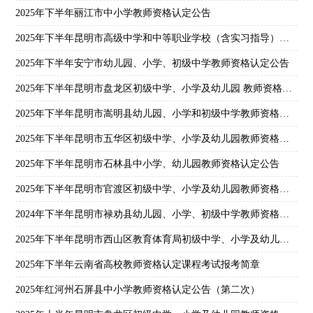
2025年下半年丽江市中小学教师资格认定公告
2025年下半年昆明市高级中学和中等职业学校（含实习指导）教师资格认定公告
2025年下半年安宁市幼儿园、小学、初级中学教师资格认定公告
2025年下半年昆明市盘龙区初级中学、小学及幼儿园 教师资格认定公告
2025年下半年昆明市嵩明县幼儿园、小学和初级中学教师资格认定公告
2025年下半年昆明市五华区初级中学、小学及幼儿园教师资格认定公告
2025年下半年昆明市石林县中小学、幼儿园教师资格认定公告
2025年下半年昆明市官渡区初级中学、小学及幼儿园教师资格认定公告
2024年下半年昆明市禄劝县幼儿园、小学、初级中学教师资格认定公告
2025年下半年昆明市西山区教育体育局初级中学、小学及幼儿园教师资格认定公告
2025年下半年云南省高校教师资格认定课程考试报考简章
2025年红河州石屏县中小学教师资格认定公告（第二次）