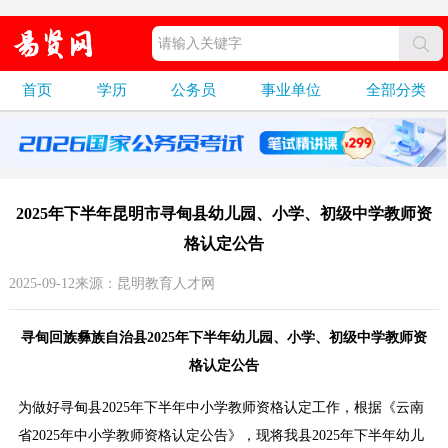
首页
学历
公务员
事业单位
全部分类
2025年下半年昆明市寻甸县幼儿园、小学、初级中学教师资
格认定公告
2025-09-12来源：昆明教育人才网
寻甸回族彝族自治县2025年下半年幼儿园、小学、初级中学教师资
格认定公告
为做好寻甸县2025年下半年中小学教师资格认定工作，根据《云南
省2025年中小学教师资格认定公告》，现将我县2025年下半年幼儿