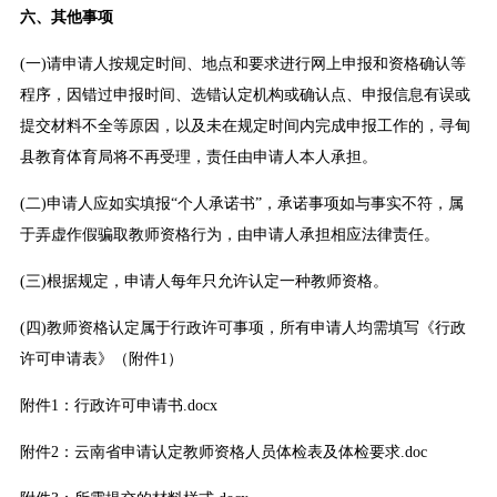
六、其他事项
(一)请申请人按规定时间、地点和要求进行网上申报和资格确认等
程序，因错过申报时间、选错认定机构或确认点、申报信息有误或
提交材料不全等原因，以及未在规定时间内完成申报工作的，寻甸
县教育体育局将不再受理，责任由申请人本人承担。
(二)申请人应如实填报“个人承诺书”，承诺事项如与事实不符，属
于弄虚作假骗取教师资格行为，由申请人承担相应法律责任。
(三)根据规定，申请人每年只允许认定一种教师资格。
(四)教师资格认定属于行政许可事项，所有申请人均需填写《行政
许可申请表》（附件1）
附件1：行政许可申请书.docx
附件2：云南省申请认定教师资格人员体检表及体检要求.doc