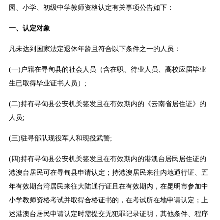
园、小学、初级中学教师资格认定有关事项公告如下：
一、认定对象
凡未达到国家法定退休年龄且符合以下条件之一的人员：
(一)户籍在寻甸县的社会人员（含在职、待业人员、高校应届毕业
生已取得毕业证书人员）;
(二)持有寻甸县公安机关签发且在有效期内的《云南省居住证》的
人员;
(三)驻寻部队现役军人和现役武警;
(四)持有寻甸县公安机关签发且在有效期内的港澳台居民居住证的
港澳台居民可在寻甸县申请认定；持港澳居民来往内地通行证、五
年有效期台湾居民来往大陆通行证且在有效期内，在昆明市参加中
小学教师资格考试并取得合格证书的，在考试所在地申请认定；上
述港澳台居民申请认定时需提交无犯罪记录证明，其他条件、程序