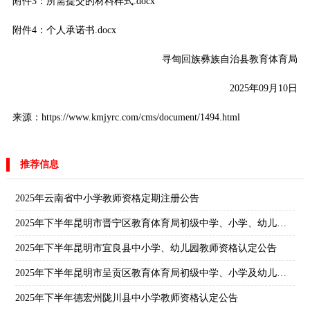
附件3：所需提交的材料样式.docx
附件4：个人承诺书.docx
寻甸回族彝族自治县教育体育局
2025年09月10日
来源：https://www.kmjyrc.com/cms/document/1494.html
推荐信息
2025年云南省中小学教师资格定期注册公告
2025年下半年昆明市晋宁区教育体育局初级中学、小学、幼儿园教师资格认定公告
2025年下半年昆明市宜良县中小学、幼儿园教师资格认定公告
2025年下半年昆明市呈贡区教育体育局初级中学、小学及幼儿园教师资格认定公告
2025年下半年德宏州陇川县中小学教师资格认定公告