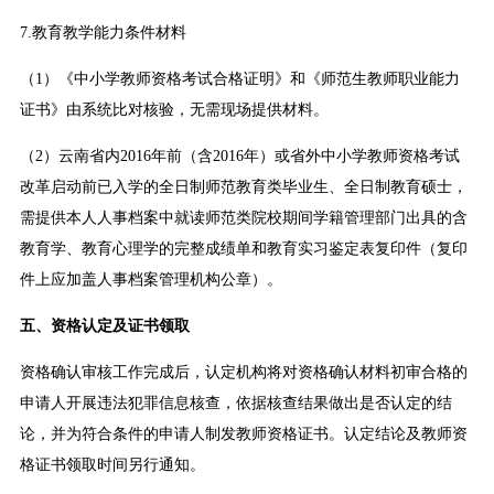
7.教育教学能力条件材料
（1）《中小学教师资格考试合格证明》和《师范生教师职业能力
证书》由系统比对核验，无需现场提供材料。
（2）云南省内2016年前（含2016年）或省外中小学教师资格考试
改革启动前已入学的全日制师范教育类毕业生、全日制教育硕士，
需提供本人人事档案中就读师范类院校期间学籍管理部门出具的含
教育学、教育心理学的完整成绩单和教育实习鉴定表复印件（复印
件上应加盖人事档案管理机构公章）。
五、资格认定及证书领取
资格确认审核工作完成后，认定机构将对资格确认材料初审合格的
申请人开展违法犯罪信息核查，依据核查结果做出是否认定的结
论，并为符合条件的申请人制发教师资格证书。认定结论及教师资
格证书领取时间另行通知。