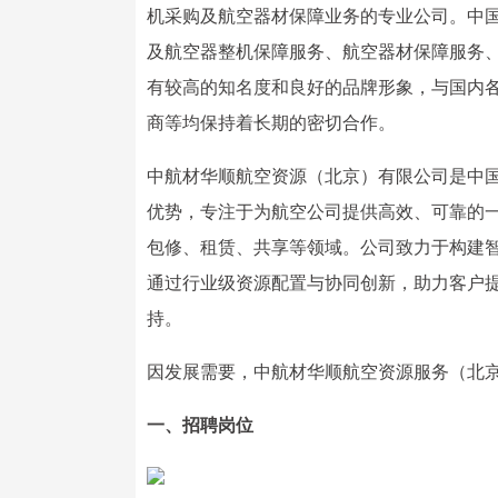
机采购及航空器材保障业务的专业公司。中
及航空器整机保障服务、航空器材保障服务
有较高的知名度和良好的品牌形象，与国内
商等均保持着长期的密切合作。
中航材华顺航空资源（北京）有限公司是中
优势，专注于为航空公司提供高效、可靠的
包修、租赁、共享等领域。公司致力于构建
通过行业级资源配置与协同创新，助力客户
持。
因发展需要，中航材华顺航空资源服务（北
一、招聘岗位