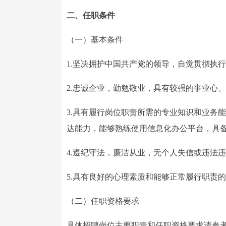
二、任职条件
（一）基本条件
1.坚决拥护中国共产党的领导，自觉贯彻执
2.忠诚企业，勤勉敬业，具有较强的事业心
3.具有履行岗位职责所需的专业知识和业务
达能力，能够熟练使用信息化办公平台，具
4.遵纪守法，廉洁从业，无个人失信或违法
5.具有良好的心理素质和能够正常履行职责
（二）任职资格要求
具体招聘岗位主要职责和任职资格要求请参