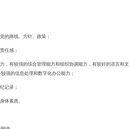
行党的路线、方针、政策；
、责任感；
能力，有较强的综合管理能力和组织协调能力，有较好的语言和
备较强的信息处理和数字化办公能力；
违纪记录；
的身体素质。
考附件。