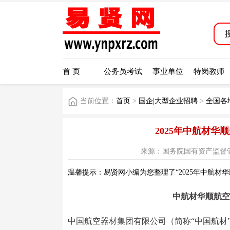
首 页
公务员考试
事业单位
特岗教师
当前位置：
首页
>
国企|大型企业招聘
>
全国各
2025年中航材
来源：国务院国有资产监督管理委员会
温馨提示：易贤网小编为您整理了“2025年中航材
中航材华顺航
中国航空器材集团有限公司（简称“中国航材