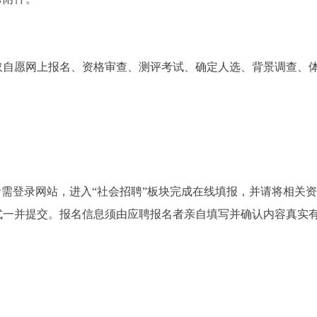
取自愿网上报名、资格审查、测评考试、确定人选、背景调查、
者需登录网站，进入“社会招聘”板块完成在线填报，并请将相关
式一并提交。报名信息须由应聘报名者亲自填写并确认内容真实