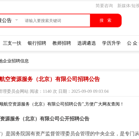
简要咨询
新媒体/短
搜公告
三支一扶
银行招聘
教师招聘
选调遴选
学历升学
公 众
地企业招聘信息
华顺航空资源服务（北京）有限公司招聘公告
网站 阅读：1140 次 日期：2025-09-09 09:03:04
华顺航空资源服务（北京）有限公司招聘公告”,方便广大网友查阅！
空资源服务（北京）有限公司公开招聘公告
”）是国务院国有资产监督管理委员会管理的中央企业，是专门