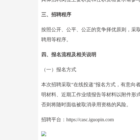
三、招聘程序
按照公开、公平、公正的竞争择优原则，采
聘用等程序。
四、报名流程及相关说明
（一）报名方式
本次招聘采取“在线投递”报名方式，有意向
明材料、近期工作业绩报告等材料以附件形
否则将随时面临被取消录用资格的风险。
招聘平台：https://casc.iguopin.com