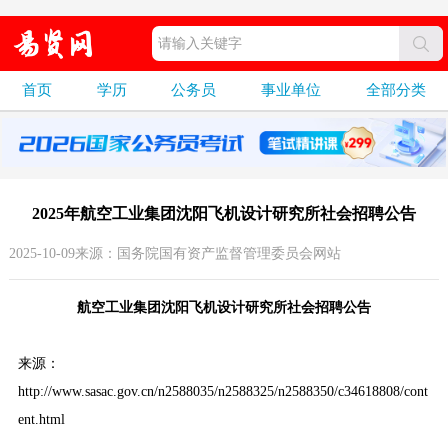
首页
学历
公务员
事业单位
全部分类
2025年航空工业集团沈阳飞机设计研究所社会招聘公告
2025-10-09来源：国务院国有资产监督管理委员会网站
航空工业集团沈阳飞机设计研究所社会招聘公告
来源：
http://www.sasac.gov.cn/n2588035/n2588325/n2588350/c34618808/cont
ent.html