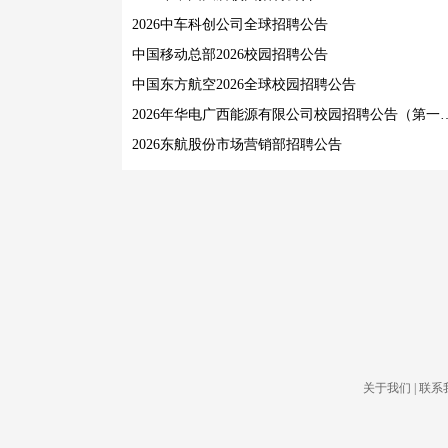
2026中车科创公司全球招聘公告
中国移动总部2026校园招聘公告
中国东方航空2026全球校园招聘公告
2026年华电广西能源有限公
2026东航股份市场营销部招聘公告
关于我们
|
联系