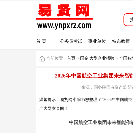
首 页
公务员考试
事业单位
特岗教师
当前位置：
首页
>
国企|大型企业招聘
>
全国各
2026年中国航空工业集团未来
来源：国务院国有资产监督管理委员会
温馨提示：易贤网小编为您整理了“2026年中国航
广大网友查阅！
中国航空工业集团未来智能作战