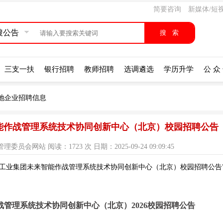
简要咨询
新媒体/短
搜公告
三支一扶
银行招聘
教师招聘
选调遴选
学历升学
公 众
地企业招聘信息
智能作战管理系统技术协同创新中心（北京）校园招聘公告
网站 阅读：1723 次 日期：2025-09-24 09:09:45
空工业集团未来智能作战管理系统技术协同创新中心（北京）校园招聘公告”
管理系统技术协同创新中心（北京）2026校园招聘公告