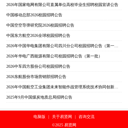
2026年国家电网有限公司直属单位高校毕业生招聘校园宣讲公告
中国移动总部2026校园招聘公告
中国空空导弹研究院2026校园招聘公告
中国东方航空2026全球校园招聘公告
2026年中国华电集团有限公司四川分公司校园招聘公告（第一批）
2026年华电广西能源有限公司校园招聘公告（第一批）
2026中车四方股份公司校园招聘公告
2026东航股份市场营销部招聘公告
2026年中国航空工业集团未来智能作战管理系统技术协同创新中心（北京）校园招聘公告
2025年9月中国煤炭地质总局招聘公告
电脑版
|
关于易贤网
|
咨询交流
©2025 易贤网