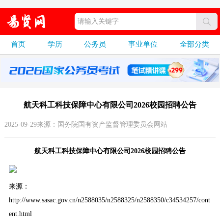
首页
学历
公务员
事业单位
全部分类
航天科工科技保障中心有限公司2026校园招聘公告
2025-09-29来源：国务院国有资产监督管理委员会网站
航天科工科技保障中心有限公司2026校园招聘公告
来源：
http://www.sasac.gov.cn/n2588035/n2588325/n2588350/c34534257/cont
ent.html