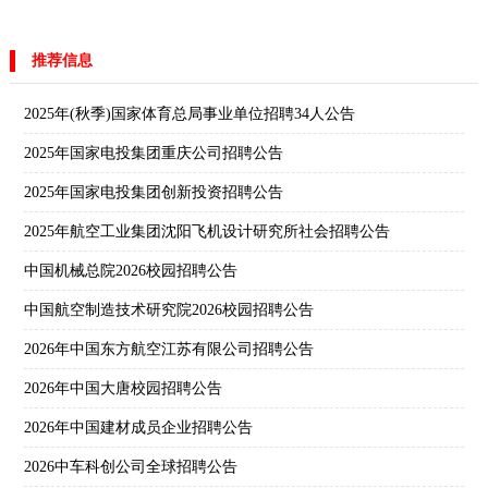
推荐信息
2025年(秋季)国家体育总局事业单位招聘34人公告
2025年国家电投集团重庆公司招聘公告
2025年国家电投集团创新投资招聘公告
2025年航空工业集团沈阳飞机设计研究所社会招聘公告
中国机械总院2026校园招聘公告
中国航空制造技术研究院2026校园招聘公告
2026年中国东方航空江苏有限公司招聘公告
2026年中国大唐校园招聘公告
2026年中国建材成员企业招聘公告
2026中车科创公司全球招聘公告